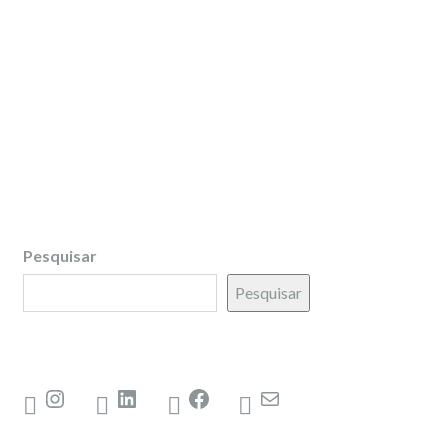
Pesquisar
Pesquisar