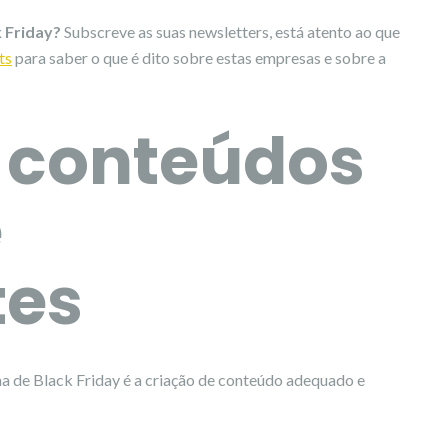
 Friday?
Subscreve as suas newsletters, está atento ao que
ts
para saber o que é dito sobre estas empresas e sobre a
a conteúdos
e
tes
a de Black Friday é a criação de conteúdo adequado e