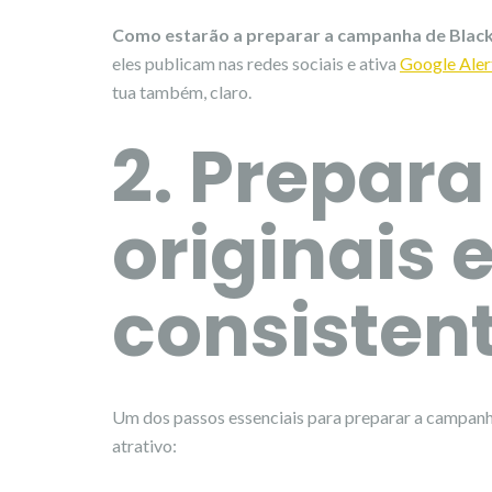
Como estarão a preparar a campanha de Black
eles publicam nas redes sociais e ativa
Google Aler
tua também, claro.
2. Prepar
originais 
consisten
Um dos passos essenciais para preparar a campanh
atrativo: