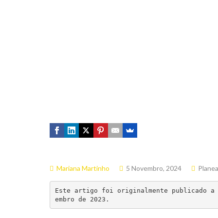
Mariana Martinho
5 Novembro, 2024
Plane
Este artigo foi originalmente publicado a
embro de 2023.