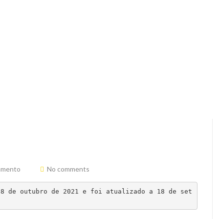
amento
No comments
 8 de outubro de 2021 e foi atualizado a 18 de set