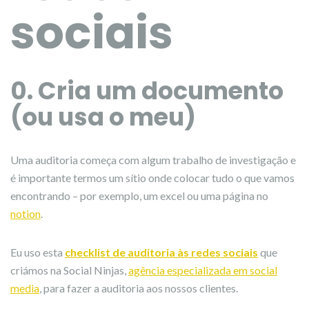
sociais
0. Cria um documento
(ou usa o meu)
Uma auditoria começa com algum trabalho de investigação e
é importante termos um sítio onde colocar tudo o que vamos
encontrando – por exemplo, um excel ou uma página no
notion
.
Eu uso esta
checklist de auditoria às redes sociais
que
criámos na Social Ninjas,
agência especializada em social
media
, para fazer a auditoria aos nossos clientes.