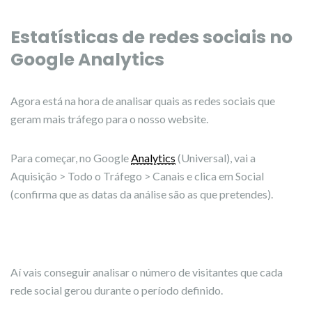
Estatísticas de redes sociais no
Google Analytics
Agora está na hora de analisar quais as redes sociais que
geram mais tráfego para o nosso website.
Para começar, no Google
Analytics
(Universal), vai a
Aquisição > Todo o Tráfego > Canais e clica em Social
(confirma que as datas da análise são as que pretendes).
Aí vais conseguir analisar o número de visitantes que cada
rede social gerou durante o período definido.