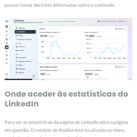
possas tomar decisões informadas sobre o conteúdo.
Onde aceder às estatísticas do
LinkedIn
Para ver as estatísticas da página de LinkedIn abre a página
em questão. O módulo de Análise está localizado no menu