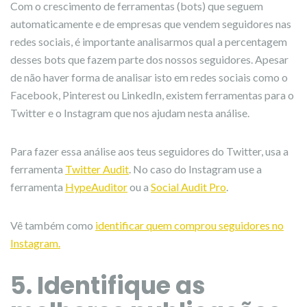
Com o crescimento de ferramentas (bots) que seguem
automaticamente e de empresas que vendem seguidores nas
redes sociais, é importante analisarmos qual a percentagem
desses bots que fazem parte dos nossos seguidores. Apesar
de não haver forma de analisar isto em redes sociais como o
Facebook, Pinterest ou LinkedIn, existem ferramentas para o
Twitter e o Instagram que nos ajudam nesta análise.
Para fazer essa análise aos teus seguidores do Twitter, usa a
ferramenta
Twitter Audit
. No caso do Instagram use a
ferramenta
HypeAuditor
ou a
Social Audit Pro
.
Vê também como
identificar quem comprou seguidores no
Instagram.
5. Identifique as