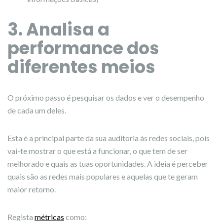
3. Analisa a
performance dos
diferentes meios
O próximo passo é pesquisar os dados e ver o desempenho
de cada um deles.
Esta é a principal parte da sua auditoria às redes sociais, pois
vai-te mostrar o que está a funcionar, o que tem de ser
melhorado e quais as tuas oportunidades. A ideia é perceber
quais são as redes mais populares e aquelas que te geram
maior retorno.
Regista
métricas
como: