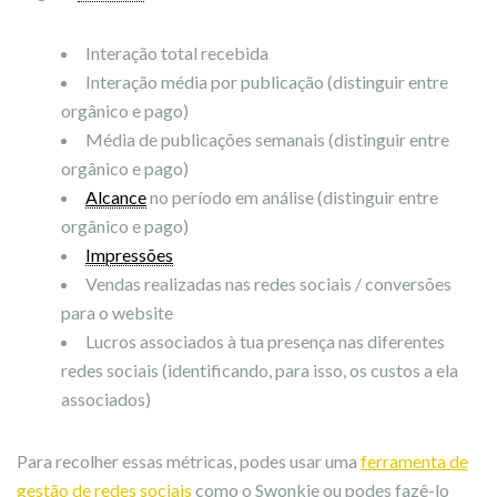
Interação total recebida
Interação média por publicação (distinguir entre
orgânico e pago)
Média de publicações semanais (distinguir entre
orgânico e pago)
Alcance
no período em análise (distinguir entre
orgânico e pago)
Impressões
Vendas realizadas nas redes sociais / conversões
para o website
Lucros associados à tua presença nas diferentes
redes sociais (identificando, para isso, os custos a ela
associados)
Para recolher essas métricas, podes usar uma
ferramenta de
gestão de redes sociais
como o Swonkie ou podes fazê-lo