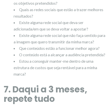
os objetivos pretendidos?
Quais as redes sociais que estão a trazer melhores
resultados?
Existe alguma rede social que deva ser
adicionada/em que se deva voltar a apostar?
Existe alguma rede social que não faça sentido para
a imagem que quero transmitir da minha marca?
Que conteúdos estão a funcionar melhor agora?
O conteúdo está a alcançar a audiência pretendida?
Estou a conseguir manter-me dentro de uma
estrutura de custos que seja rentável para a minha
marca?
7. Daqui a 3 meses,
repete tudo