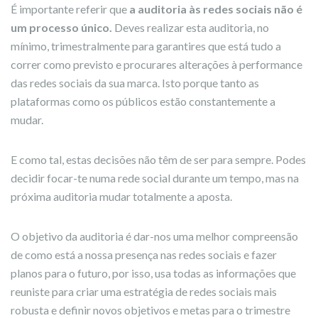
É importante referir que
a auditoria às redes sociais não é
um processo único.
Deves realizar esta auditoria, no
mínimo, trimestralmente para garantires que está tudo a
correr como previsto e procurares alterações à performance
das redes sociais da sua marca. Isto porque tanto as
plataformas como os públicos estão constantemente a
mudar.
E como tal, estas decisões não têm de ser para sempre. Podes
decidir focar-te numa rede social durante um tempo, mas na
próxima auditoria mudar totalmente a aposta.
O objetivo da auditoria é dar-nos uma melhor compreensão
de como está a nossa presença nas redes sociais e fazer
planos para o futuro, por isso, usa todas as informações que
reuniste para criar uma estratégia de redes sociais mais
robusta e definir novos objetivos e metas para o trimestre