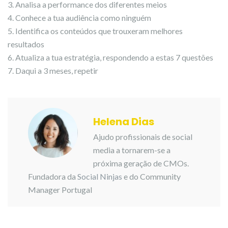
3. Analisa a performance dos diferentes meios
4. Conhece a tua audiência como ninguém
5. Identifica os conteúdos que trouxeram melhores
resultados
6. Atualiza a tua estratégia, respondendo a estas 7 questões
7. Daqui a 3 meses, repetir
Helena Dias
Ajudo profissionais de social
media a tornarem-se a
próxima geração de CMOs.
Fundadora da
Social Ninjas
e do Community
Manager Portugal