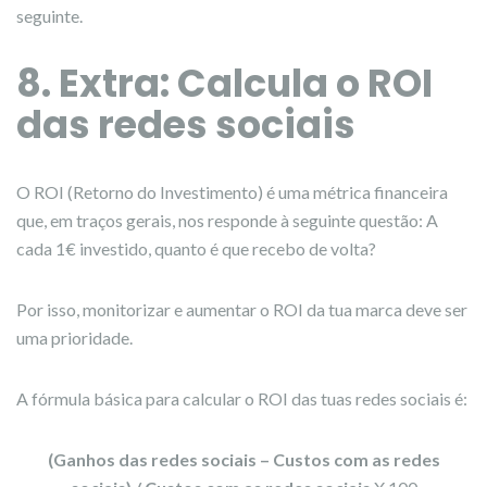
seguinte.
8. Extra: Calcula o ROI
das redes sociais
O ROI (Retorno do Investimento) é uma métrica financeira
que, em traços gerais, nos responde à seguinte questão: A
cada 1€ investido, quanto é que recebo de volta?
Por isso, monitorizar e aumentar o ROI da tua marca deve ser
uma prioridade.
A fórmula básica para calcular o ROI das tuas redes sociais é:
(Ganhos das redes sociais – Custos com as redes