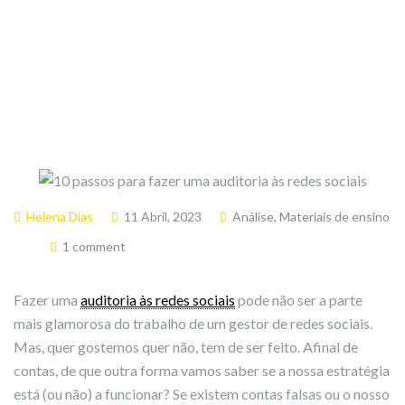
Helena Dias
11 Abril, 2023
Análise
,
Materiais de ensino
1 comment
Fazer uma
auditoria às redes sociais
pode não ser a parte
mais glamorosa do trabalho de um gestor de redes sociais.
Mas, quer gostemos quer não, tem de ser feito. Afinal de
contas, de que outra forma vamos saber se a nossa estratégia
está (ou não) a funcionar? Se existem contas falsas ou o nosso