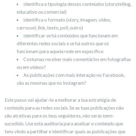
Identifica a tipologia desses conteúdos (storytelling,
educativo ou comercial)
Identifica o formato (story, imagem, vídeo,
carrossel, link, texto, poll, outro)
Identificar se há conteúdos que funcionam em
diferentes redes sociais e se há outros que só
funcionam para aquela rede em específico
Costumas receber mais comentários em fotografias
ou em vídeos?
As publicações com mais interação no Facebook,
são as mesmas que no Instagram?
Este passo vai ajudar-te a melhorar a tua estratégia de
conteúdo para as redes sociais. Se as tuas publicações não
são atrativas para os teus seguidores, não serás bem-
sucedido. Use esta auditoria para analisar o conteúdo que
tens vindo a partilhar e identificar quais as publicações que