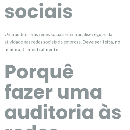
sociais
Uma auditoria às redes sociais é uma análise regular da
atividade nas redes sociais da empresa.
Deve ser feita, no
mínimo, trimestralmente.
Porquê
fazer uma
auditoria às