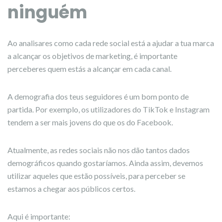
ninguém
Ao analisares como cada rede social está a ajudar a tua marca
a alcançar os objetivos de marketing, é importante
perceberes quem estás a alcançar em cada canal.
A demografia dos teus seguidores é um bom ponto de
partida. Por exemplo, os utilizadores do TikTok e Instagram
tendem a ser mais jovens do que os do Facebook.
Atualmente, as redes sociais não nos dão tantos dados
demográficos quando gostaríamos. Ainda assim, devemos
utilizar aqueles que estão possíveis, para perceber se
estamos a chegar aos públicos certos.
Aqui é importante: