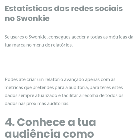
Estatísticas das redes sociais
no Swonkie
Se usares o Swonkie, consegues aceder a todas as métricas da
tua marca no menu de relatórios.
Podes até criar um relatório avançado apenas com as
métricas que pretendes para a auditoria, para teres estes
dados sempre atualizado e facilitar a recolha de todos os
dados nas próximas auditorias.
4. Conhece a tua
audiência como