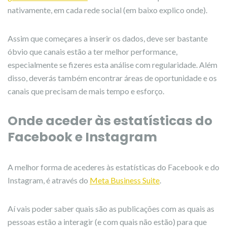
nativamente, em cada rede social (em baixo explico onde).
Assim que começares a inserir os dados, deve ser bastante
óbvio que canais estão a ter melhor performance,
especialmente se fizeres esta análise com regularidade. Além
disso, deverás também encontrar áreas de oportunidade e os
canais que precisam de mais tempo e esforço.
Onde aceder às estatísticas do
Facebook e Instagram
A melhor forma de acederes às estatísticas do Facebook e do
Instagram, é através do
Meta Business Suite
.
Aí vais poder saber quais são as publicações com as quais as
pessoas estão a interagir (e com quais não estão) para que