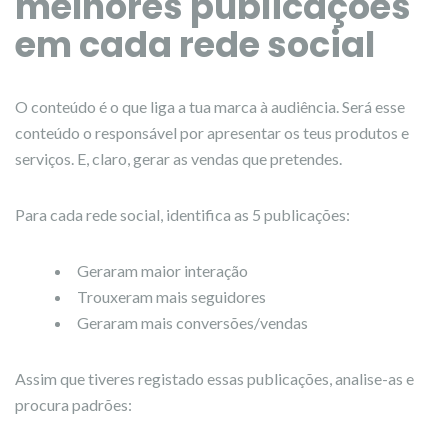
melhores publicações
em cada rede social
O conteúdo é o que liga a tua marca à audiência. Será esse
conteúdo o responsável por apresentar os teus produtos e
serviços. E, claro, gerar as vendas que pretendes.
Para cada rede social, identifica as 5 publicações:
Geraram maior interação
Trouxeram mais seguidores
Geraram mais conversões/vendas
Assim que tiveres registado essas publicações, analise-as e
procura padrões: