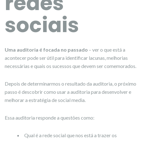
redes
sociais
Uma auditoria é focada no passado
– ver o que está a
acontecer pode ser útil para identificar lacunas, melhorias
necessárias e quais os sucessos que devem ser comemorados.
Depois de determinarmos o resultado da auditoria, o próximo
passo é descobrir como usar a auditoria para desenvolver e
melhorar a estratégia de social media.
Essa auditoria responde a questões como:
Qual é a rede social que nos está a trazer os