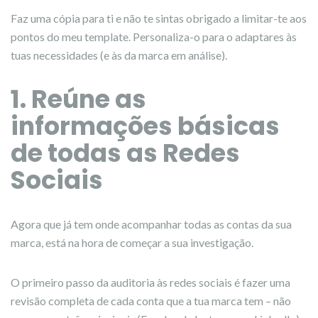
Faz uma cópia para ti e não te sintas obrigado a limitar-te aos
pontos do meu template. Personaliza-o para o adaptares às
tuas necessidades (e às da marca em análise).
1. Reúne as
informações básicas
de todas as Redes
Sociais
Agora que já tem onde acompanhar todas as contas da sua
marca, está na hora de começar a sua investigação.
O primeiro passo da auditoria às redes sociais é fazer uma
revisão completa de cada conta que a tua marca tem – não