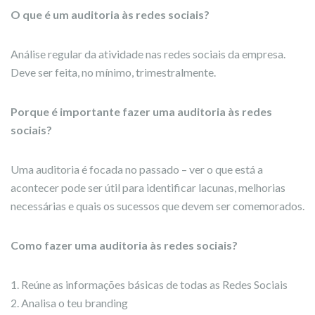
O que é um auditoria às redes sociais?
Análise regular da atividade nas redes sociais da empresa.
Deve ser feita, no mínimo, trimestralmente.
Porque é importante fazer uma auditoria às redes
sociais?
Uma auditoria é focada no passado – ver o que está a
acontecer pode ser útil para identificar lacunas, melhorias
necessárias e quais os sucessos que devem ser comemorados.
Como fazer uma auditoria às redes sociais?
1. Reúne as informações básicas de todas as Redes Sociais
2. Analisa o teu branding