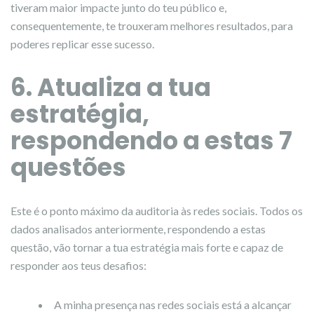
tiveram maior impacte junto do teu público e,
consequentemente, te trouxeram melhores resultados, para
poderes replicar esse sucesso.
6. Atualiza a tua
estratégia,
respondendo a estas 7
questões
Este é o ponto máximo da auditoria às redes sociais. Todos os
dados analisados anteriormente, respondendo a estas
questão, vão tornar a tua estratégia mais forte e capaz de
responder aos teus desafios:
A minha presença nas redes sociais está a alcançar