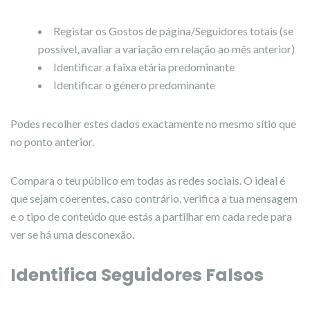
Registar os Gostos de página/Seguidores totais (se
possível, avaliar a variação em relação ao mês anterior)
Identificar a faixa etária predominante
Identificar o género predominante
Podes recolher estes dados exactamente no mesmo sítio que
no ponto anterior.
Compara o teu público em todas as redes sociais. O ideal é
que sejam coerentes, caso contrário, verifica a tua mensagem
e o tipo de conteúdo que estás a partilhar em cada rede para
ver se há uma desconexão.
Identifica Seguidores Falsos