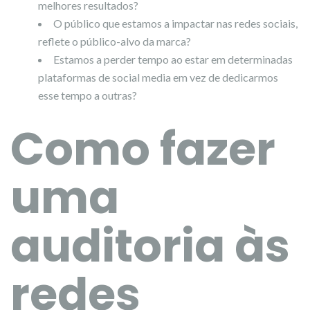
melhores resultados?
O público que estamos a impactar nas redes sociais,
reflete o público-alvo da marca?
Estamos a perder tempo ao estar em determinadas
plataformas de social media em vez de dedicarmos
esse tempo a outras?
Como fazer
uma
auditoria às
redes