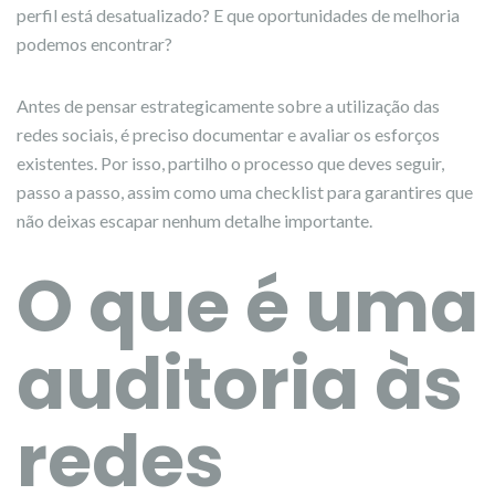
perfil está desatualizado? E que oportunidades de melhoria
podemos encontrar?
Antes de pensar estrategicamente sobre a utilização das
redes sociais, é preciso documentar e avaliar os esforços
existentes. Por isso, partilho o processo que deves seguir,
passo a passo, assim como uma checklist para garantires que
não deixas escapar nenhum detalhe importante.
O que é uma
auditoria às
redes