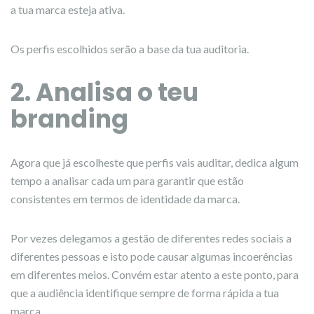
a tua marca esteja ativa.
Os perfis escolhidos serão a base da tua auditoria.
2. Analisa o teu
branding
Agora que já escolheste que perfis vais auditar, dedica algum
tempo a analisar cada um para garantir que estão
consistentes em termos de identidade da marca.
Por vezes delegamos a gestão de diferentes redes sociais a
diferentes pessoas e isto pode causar algumas incoerências
em diferentes meios. Convém estar atento a este ponto, para
que a audiência identifique sempre de forma rápida a tua
marca.