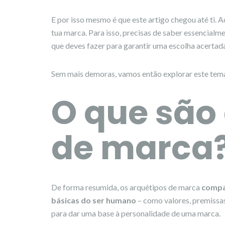
E por isso mesmo é que este artigo chegou até ti. 
tua marca. Para isso, precisas de saber essencialm
que deves fazer para garantir uma escolha acertad
Sem mais demoras, vamos então explorar este tem
O que são
de marca
De forma resumida, os arquétipos de marca
compa
básicas do ser humano
– como valores, premissas
para dar uma base à personalidade de uma marca.