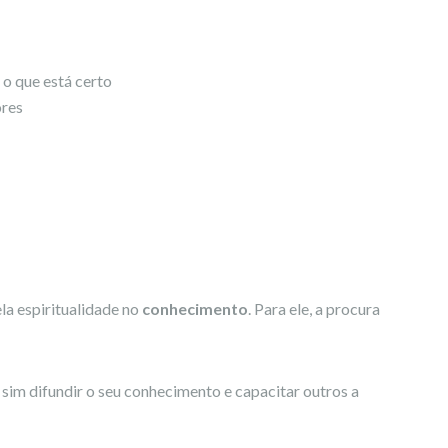
 o que está certo
ores
la espiritualidade no
conhecimento
. Para ele, a procura
sim difundir o seu conhecimento e capacitar outros a