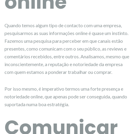
online
Quando temos algum tipo de contacto com uma empresa,
pesquisarmos as suas informações online é quase um instinto.
Fazemos uma pesquisa para perceber em que canais estão
presentes, como comunicam com o seu público, as reviews e
comentários recebidos, entre outros. Analisamos, mesmo que
inconscientemente, a reputação e notoriedade da empresa
com quem estamos a ponderar trabalhar ou comprar.
Por isso mesmo, é imperativo termos uma forte presença e
notoriedade online, que apenas pode ser conseguida, quando
suportada numa boa estratégia.
Comunicar