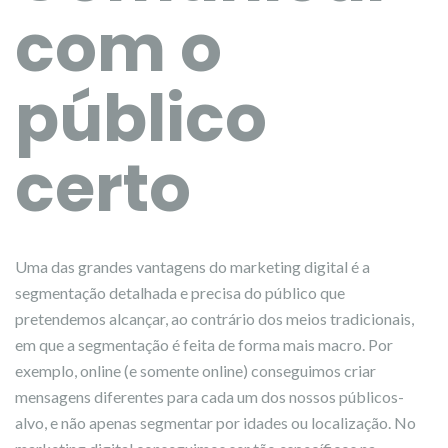
com o
público
certo
Uma das grandes vantagens do marketing digital é a
segmentação detalhada e precisa do público que
pretendemos alcançar, ao contrário dos meios tradicionais,
em que a segmentação é feita de forma mais macro. Por
exemplo, online (e somente online) conseguimos criar
mensagens diferentes para cada um dos nossos públicos-
alvo, e não apenas segmentar por idades ou localização. No