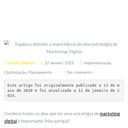
Daniel Delhaye
12 Janeiro, 2023
Implementação
,
Optimização
,
Planeamento
No comments
Este artigo foi originalmente publicado a 13 de m
aio de 2020 e foi atualizado a 12 de janeiro de 2
023.
Ouvimos todos os dias que ter uma estratégia de
marketing
digital
é importante. Mas porquê?