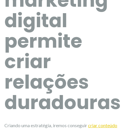
marketing
digital
permite
criar
relações
duradouras
Criando uma estratégia, iremos conseguir
criar conteúdo