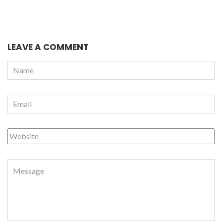
LEAVE A COMMENT