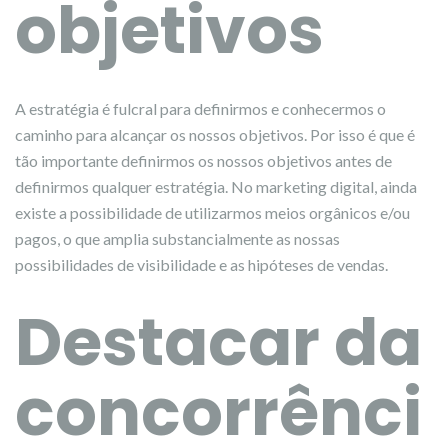
objetivos
A estratégia é fulcral para definirmos e conhecermos o
caminho para alcançar os nossos objetivos. Por isso é que é
tão importante definirmos os nossos objetivos antes de
definirmos qualquer estratégia. No marketing digital, ainda
existe a possibilidade de utilizarmos meios orgânicos e/ou
pagos, o que amplia substancialmente as nossas
possibilidades de visibilidade e as hipóteses de vendas.
Destacar da
concorrênci