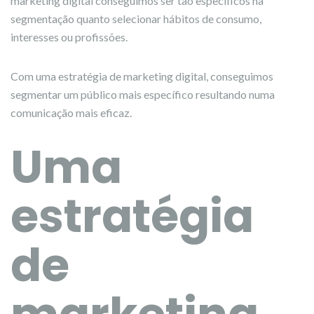
marketing digital conseguimos ser tão específicos na
segmentação quanto selecionar hábitos de consumo,
interesses ou profissões.
Com uma estratégia de marketing digital, conseguimos
segmentar um público mais específico resultando numa
comunicação mais eficaz.
Uma
estratégia
de