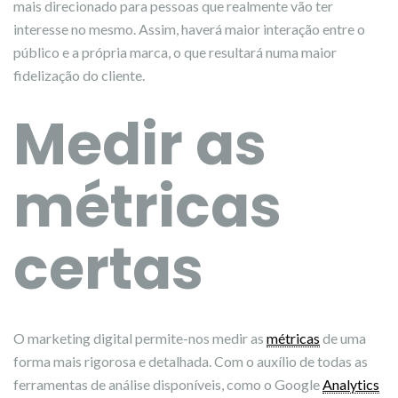
mais direcionado para pessoas que realmente vão ter
interesse no mesmo. Assim, haverá maior interação entre o
público e a própria marca, o que resultará numa maior
fidelização do cliente.
Medir as
métricas
certas
O marketing digital permite-nos medir as
métricas
de uma
forma mais rigorosa e detalhada. Com o auxílio de todas as
ferramentas de análise disponíveis, como o Google
Analytics