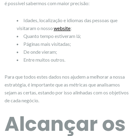
é possível sabermos com maior precisão:
Idades, localização e idiomas das pessoas que
visitaram o nosso
website
;
Quanto tempo estiveram lá;
Páginas mais visitadas;
De onde vieram;
Entre muitos outros.
Para que todos estes dados nos ajudem a melhorar a nossa
estratégia, é importante que as métricas que analisamos
sejam as certas, estando por isso alinhadas com os objetivos
de cada negócio.
Alcançar os