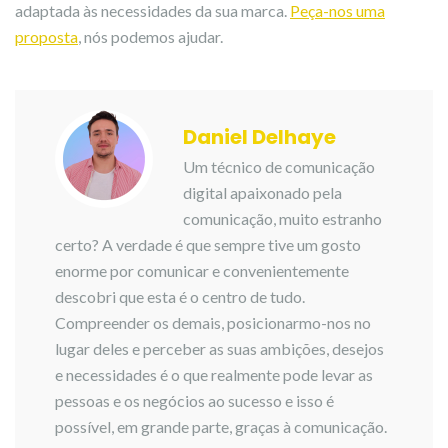
adaptada às necessidades da sua marca.
Peça-nos uma
proposta
, nós podemos ajudar.
Daniel Delhaye
Um técnico de comunicação
digital apaixonado pela
comunicação, muito estranho
certo? A verdade é que sempre tive um gosto
enorme por comunicar e convenientemente
descobri que esta é o centro de tudo.
Compreender os demais, posicionarmo-nos no
lugar deles e perceber as suas ambições, desejos
e necessidades é o que realmente pode levar as
pessoas e os negócios ao sucesso e isso é
possível, em grande parte, graças à comunicação.