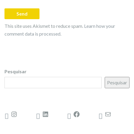
This site uses Akismet to reduce spam.
Learn how your
comment data is processed.
Pesquisar
Pesquisar