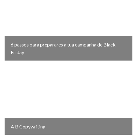
6 passos para preparares a tua campanha de Black
Friday
A B Copywriting