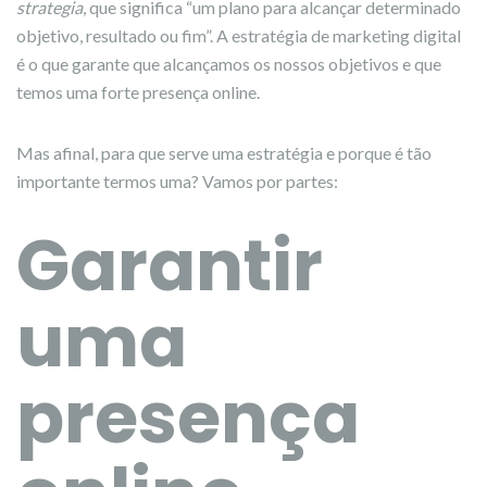
strategia
, que significa “um plano para alcançar determinado
objetivo, resultado ou fim”. A estratégia de marketing digital
é o que garante que alcançamos os nossos objetivos e que
temos uma forte presença online.
Mas afinal, para que serve uma estratégia e porque é tão
importante termos uma? Vamos por partes:
Garantir
uma
presença