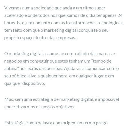
Vivemos numa sociedade que anda a um ritmo super
acelerado e onde todos nos queixamos de o dia ter apenas 24
horas. Isto, em conjunto com as transformações tecnológicas,
tem feito com que o marketing digital conquiste o seu
próprio espaço dentro das empresas.
O marketing digital assume-se como aliado das marcas e
negócios em conseguir que estes tenham um “tempo de
antena” nos ecrãs das pessoas. Ajuda-as a comunicar com o
seu público-alvo a qualquer hora, em qualquer lugar e em
qualquer dispositivo.
Mas, sem uma estratégia de marketing digital, é impossível
concretizarmos os nossos objetivos.
Estratégia é uma palavra com origem no termo grego