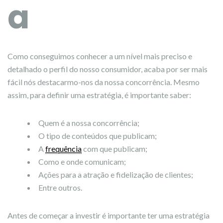
a
Como conseguimos conhecer a um nível mais preciso e
detalhado o perfil do nosso consumidor, acaba por ser mais
fácil nós destacarmo-nos da nossa concorrência. Mesmo
assim, para definir uma estratégia, é importante saber:
Quem é a nossa concorrência;
O tipo de conteúdos que publicam;
A
frequência
com que publicam;
Como e onde comunicam;
Ações para a atração e fidelização de clientes;
Entre outros.
Antes de começar a investir é importante ter uma estratégia