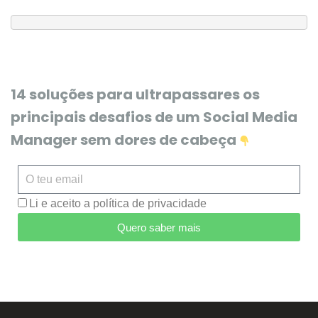
14 soluções para ultrapassares os
principais desafios de um Social Media
Manager sem dores de cabeça
Li e aceito a política de privacidade
Quero saber mais