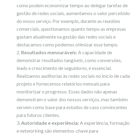
como podem economizar tempo ao delegar tarefas de
gestão de redes sociais, aumentamos o valor percebido
do nosso serviço. Por exemplo, durante as reuniões
comerciais, questionamos quanto tempo as empresas
gastam atualmente na gestão das redes sociais e
destacamos como podemos otimizar esse tempo.
Resultados mensuráveis:
A capacidade de
demonstrar resultados tangíveis, como conversões,
leads e crescimento de seguidores, é essencial.
Realizamos auditorias às redes sociais no início de cada
projeto e fornecemos relatórios mensais para
monitorizar o progresso. Esses dados não apenas
demonstram o valor dos nossos serviços, mas também
servem como base para estudos de caso convincentes
para futuros clientes.
Autoridade e experiência:
A experiência, formação
e networking são elementos-chave para