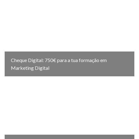
Cheque Digital: 750€ para a tua formação em
Marketing Digital