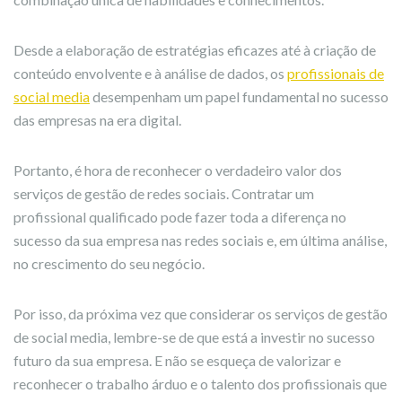
Desde a elaboração de estratégias eficazes até à criação de
conteúdo envolvente e à análise de dados, os
profissionais de
social media
desempenham um papel fundamental no sucesso
das empresas na era digital.
Portanto, é hora de reconhecer o verdadeiro valor dos
serviços de gestão de redes sociais. Contratar um
profissional qualificado pode fazer toda a diferença no
sucesso da sua empresa nas redes sociais e, em última análise,
no crescimento do seu negócio.
Por isso, da próxima vez que considerar os serviços de gestão
de social media, lembre-se de que está a investir no sucesso
futuro da sua empresa. E não se esqueça de valorizar e
reconhecer o trabalho árduo e o talento dos profissionais que