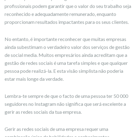
profissionais podem garantir que o valor do seu trabalho seja
reconhecido e adequadamente remunerado, enquanto
proporcionam resultados impactantes para os seus clientes.
No entanto, é importante reconhecer que muitas empresas
ainda subestimam o verdadeiro valor dos serviços de gestão
de social media. Muitos empresários ainda acreditam que a
gestão de redes sociais é uma tarefa simples e que qualquer
pessoa pode realizá-la. E esta visão simplista não poderia
estar mais longe da verdade.
Lembra-te sempre de que o facto de uma pessoa ter 50 000
seguidores no Instagram não significa que será excelente a
gerir as redes sociais da tua empresa.
Gerir as redes sociais de uma empresa requer uma
combinação única de habilidades e conhecimentos.