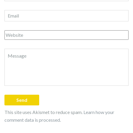
This site uses Akismet to reduce spam.
Learn how your
comment data is processed.