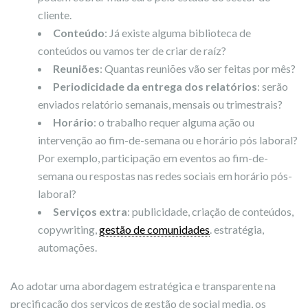
cliente.
Conteúdo
: Já existe alguma biblioteca de
conteúdos ou vamos ter de criar de raíz?
Reuniões
: Quantas reuniões vão ser feitas por mês?
Periodicidade da entrega dos relatórios
: serão
enviados relatório semanais, mensais ou trimestrais?
Horário
: o trabalho requer alguma ação ou
intervenção ao fim-de-semana ou e horário pós laboral?
Por exemplo, participação em eventos ao fim-de-
semana ou respostas nas redes sociais em horário pós-
laboral?
Serviços extra
: publicidade, criação de conteúdos,
copywriting,
gestão de comunidades
. estratégia,
automações.
Ao adotar uma abordagem estratégica e transparente na
precificação dos serviços de gestão de social media, os