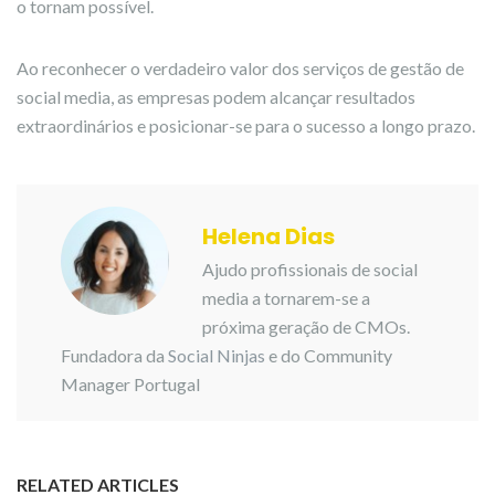
o tornam possível.
Ao reconhecer o verdadeiro valor dos serviços de gestão de
social media, as empresas podem alcançar resultados
extraordinários e posicionar-se para o sucesso a longo prazo.
Helena Dias
Ajudo profissionais de social
media a tornarem-se a
próxima geração de CMOs.
Fundadora da
Social Ninjas
e do Community
Manager Portugal
RELATED ARTICLES