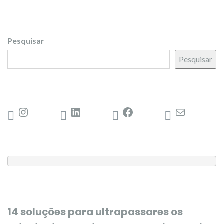
Pesquisar
Pesquisar
14 soluções para ultrapassares os