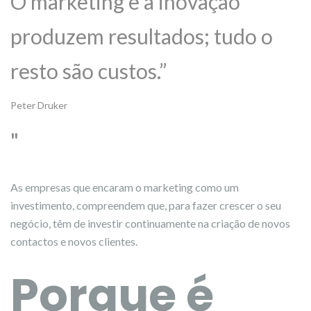
O marketing e a inovação
produzem resultados; tudo o
resto são custos.”
Peter Druker
As empresas que encaram o marketing como um
investimento, compreendem que, para fazer crescer o seu
negócio, têm de investir continuamente na criação de novos
contactos e novos clientes.
Porque é