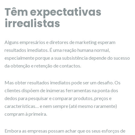
Têm expectativas
irrealistas
Alguns empresários e diretores de marketing esperam
resultados imediatos. É uma reação humana normal,
especialmente porque a sua subsistência depende do sucesso
da obtenção e retenção de contactos.
Mas obter resultados imediatos pode ser um desafio. Os
clientes dispõem de inúmeras ferramentas na ponta dos
dedos para pesquisar e comparar produtos, preços e
características… e nem sempre (até mesmo raramente)
compram à primeira.
Embora as empresas possam achar que os seus esforços de