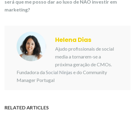
será que me posso dar ao luxo de NÃO investir em
marketing?
Helena Dias
Ajudo profissionais de social
media a tornarem-se a
próxima geração de CMOs.
Fundadora da
Social Ninjas
e do Community
Manager Portugal
RELATED ARTICLES