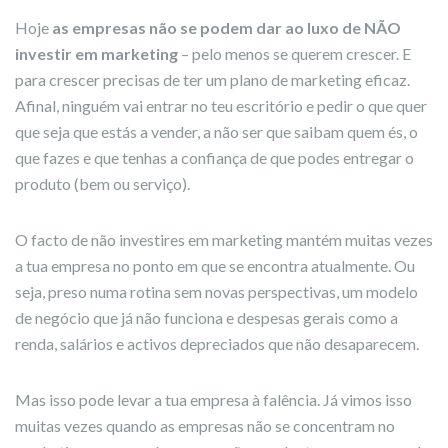
Hoje
as empresas não se podem dar ao luxo de NÃO
investir em marketing
– pelo menos se querem crescer. E
para crescer precisas de ter um plano de marketing eficaz.
Afinal, ninguém vai entrar no teu escritório e pedir o que quer
que seja que estás a vender, a não ser que saibam quem és, o
que fazes e que tenhas a confiança de que podes entregar o
produto (bem ou serviço).
O facto de não investires em marketing mantém muitas vezes
a tua empresa no ponto em que se encontra atualmente. Ou
seja, preso numa rotina sem novas perspectivas, um modelo
de negócio que já não funciona e despesas gerais como a
renda, salários e activos depreciados que não desaparecem.
Mas isso pode levar a tua empresa à falência. Já vimos isso
muitas vezes quando as empresas não se concentram no