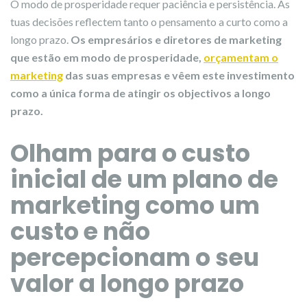
O modo de prosperidade requer paciência e persistência. As
tuas decisões reflectem tanto o pensamento a curto como a
longo prazo.
Os empresários e diretores de marketing
que estão em modo de prosperidade,
orçamentam o
marketing
das suas empresas e vêem este investimento
como a única forma de atingir os objectivos a longo
prazo.
Olham para o custo
inicial de um plano de
marketing como um
custo e não
percepcionam o seu
valor a longo prazo