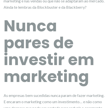
marketing e nas vendas ou que não se adaptaram ao mercado.
Ainda te lembras da Blockbuster e da Blackberry?
Nunca
pares de
investir em
marketing
As empresas bem sucedidas nunca param de fazer marketing.
E encaram o marketing como um investimento… e não como
uma despesa que pode ser cortada para reduzir o orçamento.