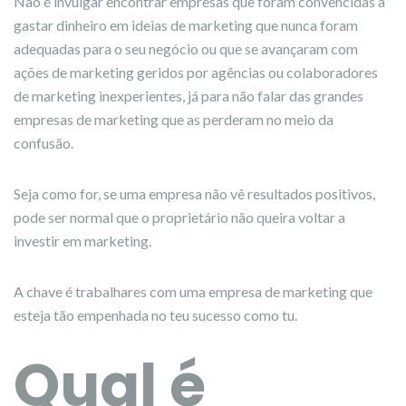
Não é invulgar encontrar empresas que foram convencidas a
gastar dinheiro em ideias de marketing que nunca foram
adequadas para o seu negócio ou que se avançaram com
ações de marketing geridos por agências ou colaboradores
de marketing inexperientes, já para não falar das grandes
empresas de marketing que as perderam no meio da
confusão.
Seja como for, se uma empresa não vê resultados positivos,
pode ser normal que o proprietário não queira voltar a
investir em marketing.
A chave é trabalhares com uma empresa de marketing que
esteja tão empenhada no teu sucesso como tu.
Qual é