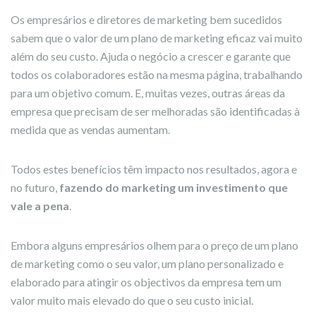
Os empresários e diretores de marketing bem sucedidos
sabem que o valor de um plano de marketing eficaz vai muito
além do seu custo. Ajuda o negócio a crescer e garante que
todos os colaboradores estão na mesma página, trabalhando
para um objetivo comum. E, muitas vezes, outras áreas da
empresa que precisam de ser melhoradas são identificadas à
medida que as vendas aumentam.
Todos estes benefícios têm impacto nos resultados, agora e
no futuro,
fazendo do marketing um investimento que
vale a pena
.
Embora alguns empresários olhem para o preço de um plano
de marketing como o seu valor, um plano personalizado e
elaborado para atingir os objectivos da empresa tem um
valor muito mais elevado do que o seu custo inicial.