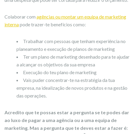
Colaborar com
agências ou montar um equipa de marketing
interna
pode trazer-te benefícios como:
Trabalhar com pessoas que tenham experiência no
planeamento e execução de planos de marketing
Ter um plano de marketing desenhado para te ajudar
a alcançar os objetivos da sua empresa
Execução do teu plano de marketing
Vais puder concentrar-te na estratégia da tua
empresa, na idealização de novos produtos e na gestão
das operações.
Acredito que te possas estar a pergunta se te podes dar
ao luxo de pagar a uma agência ou a uma equipa de
marketing. Mas a pergunta que te deves estar a fazer é: