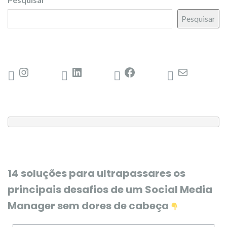
Pesquisar
14 soluções para ultrapassares os
principais desafios de um Social Media
Manager sem dores de cabeça