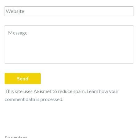
This site uses Akismet to reduce spam.
Learn how your
comment data is processed.
Pesquisar