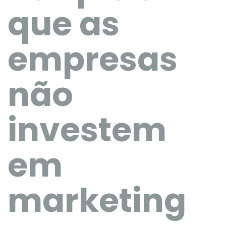
que as
empresas
não
investem
em
marketing