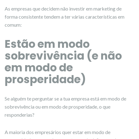
As empresas que decidem não investir em marketing de
forma consistente tendem a ter várias características em
comum:
Estão em modo
sobrevivência (e não
em modo de
prosperidade)
Se alguém te perguntar se a tua empresa está em modo de
sobrevivência ou em modo de prosperidade, o que
responderias?
A maioria dos empresários quer estar em modo de