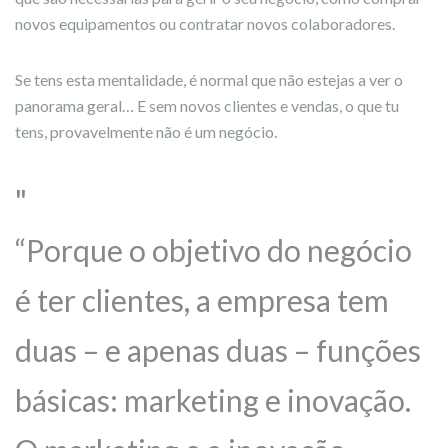
novos equipamentos ou contratar novos colaboradores.
Se tens esta mentalidade, é normal que não estejas a ver o
panorama geral… E sem novos clientes e vendas, o que tu
tens, provavelmente não é um negócio.
“Porque o objetivo do negócio
é ter clientes, a empresa tem
duas – e apenas duas – funções
básicas: marketing e inovação.