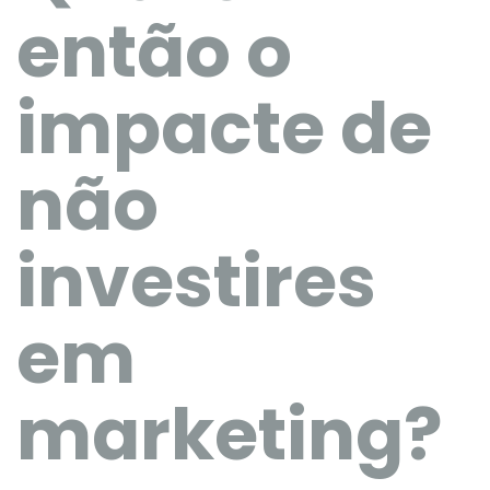
então o
impacte de
não
investires
em
marketing?