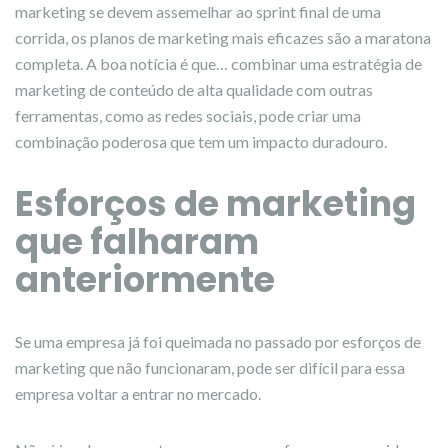
marketing se devem assemelhar ao sprint final de uma
corrida, os planos de marketing mais eficazes são a maratona
completa. A boa notícia é que… combinar uma estratégia de
marketing de conteúdo de alta qualidade com outras
ferramentas, como as redes sociais, pode criar uma
combinação poderosa que tem um impacto duradouro.
Esforços de marketing
que falharam
anteriormente
Se uma empresa já foi queimada no passado por esforços de
marketing que não funcionaram, pode ser difícil para essa
empresa voltar a entrar no mercado.