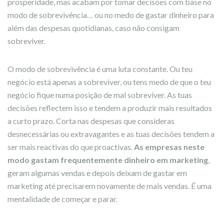
prosperidade, mas acabam por tomar decisões com base no
modo de sobrevivência… ou no medo de gastar dinheiro para
além das despesas quotidianas, caso não consigam
sobreviver.
O modo de sobrevivência é uma luta constante. Ou teu
negócio está apenas a sobreviver, ou tens medo de que o teu
negócio fique numa posição de mal sobreviver. As tuas
decisões reflectem isso e tendem a produzir mais resultados
a curto prazo. Corta nas despesas que consideras
desnecessárias ou extravagantes e as tuas decisões tendem a
ser mais reactivas do que proactivas.
As empresas neste
modo gastam frequentemente dinheiro em marketing
,
geram algumas vendas e depois deixam de gastar em
marketing até precisarem novamente de mais vendas. É uma
mentalidade de começar e parar.