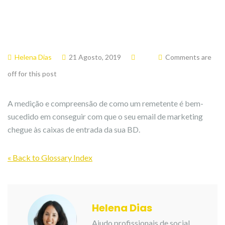
Helena Dias
21 Agosto, 2019
Comments are
off for this post
A medição e compreensão de como um remetente é bem-
sucedido em conseguir com que o seu email de marketing
chegue às caixas de entrada da sua BD.
« Back to Glossary Index
Helena Dias
Ajudo profissionais de social