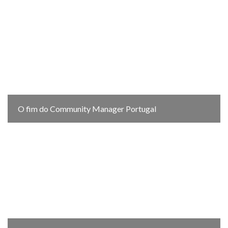
O fim do Community Manager Portugal