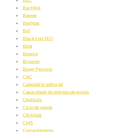
Backlink
Banner
Bashtag
Bid
Black Hat SEO
Blog
Bounce
Browser
Buyer Persona
CAC
Calendário editorial
Capacidade de entrega de emails
Chatbots
Ciclo de venda
Clickbait
CMS
Consentimento