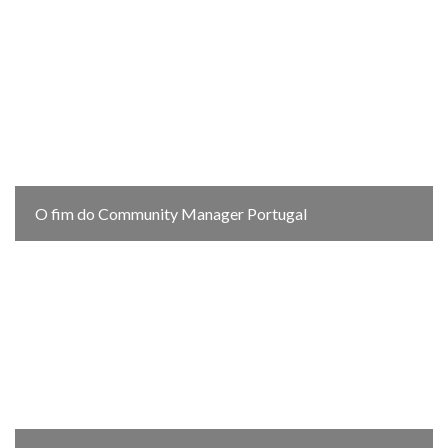
O fim do Community Manager Portugal