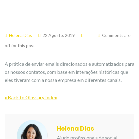
Helena Dias
22 Agosto, 2019
Comments are
off for this post
A prática de enviar emails direcionados e automatizados para
os nossos contatos, com base em interações históricas que
eles tiveram com a nossa empresa em diferentes canais.
« Back to Glossary Index
Helena Dias
Ajudo profissionais de social