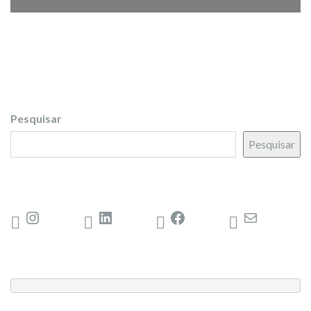
Pesquisar
Pesquisar