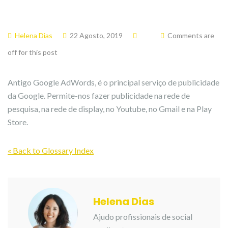
Helena Dias
22 Agosto, 2019
Comments are
off for this post
Antigo Google AdWords, é o principal serviço de publicidade
da Google. Permite-nos fazer publicidade na rede de
pesquisa, na rede de display, no Youtube, no Gmail e na Play
Store.
« Back to Glossary Index
Helena Dias
Ajudo profissionais de social