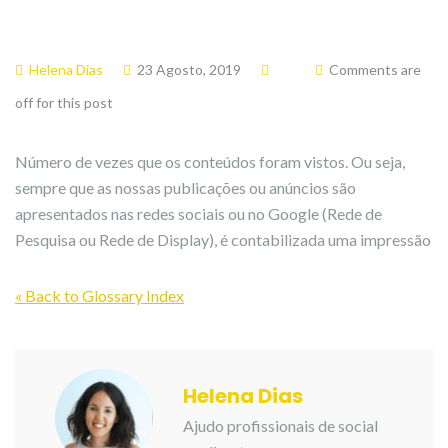
Helena Dias
23 Agosto, 2019
Comments are
off for this post
Número de vezes que os conteúdos foram vistos. Ou seja,
sempre que as nossas publicações ou anúncios são
apresentados nas redes sociais ou no Google (Rede de
Pesquisa ou Rede de Display), é contabilizada uma impressão
« Back to Glossary Index
Helena Dias
Ajudo profissionais de social