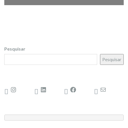
Pesquisar
Pesquisar