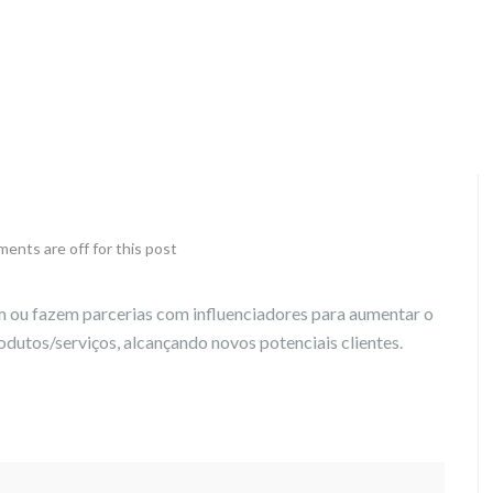
ents are off for this post
 ou fazem parcerias com influenciadores para aumentar o
dutos/serviços, alcançando novos potenciais clientes.