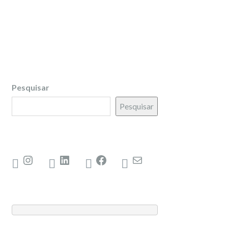
Pesquisar
Pesquisar