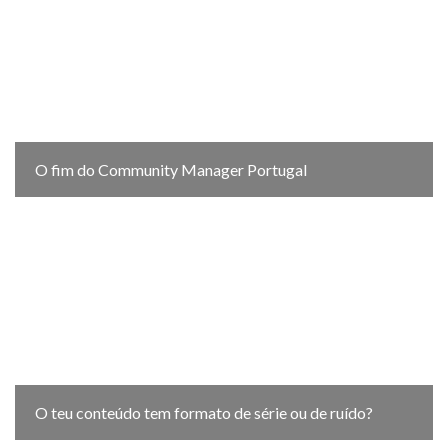
O fim do Community Manager Portugal
O teu conteúdo tem formato de série ou de ruído?