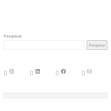
Pesquisar
Pesquisar