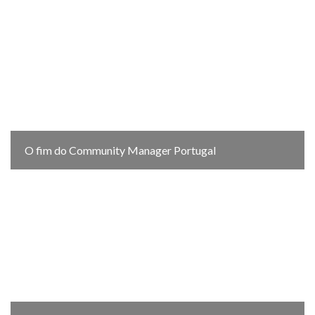
O fim do Community Manager Portugal