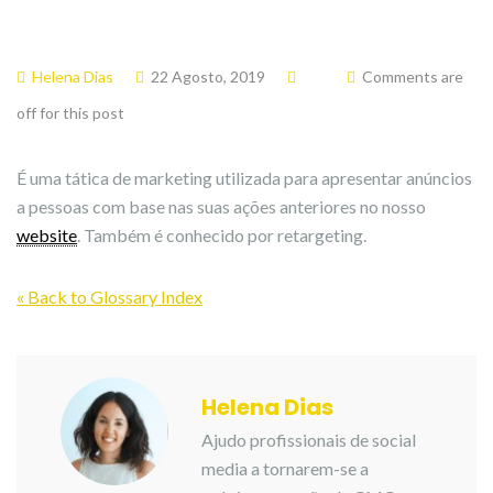
Helena Dias
22 Agosto, 2019
Comments are
off for this post
É uma tática de marketing utilizada para apresentar anúncios
a pessoas com base nas suas ações anteriores no nosso
website
. Também é conhecido por retargeting.
« Back to Glossary Index
Helena Dias
Ajudo profissionais de social
media a tornarem-se a