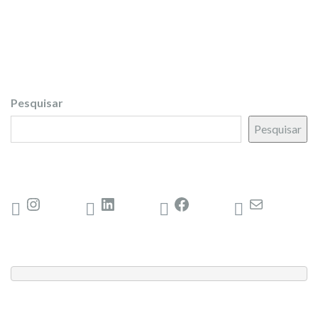
Pesquisar
Pesquisar