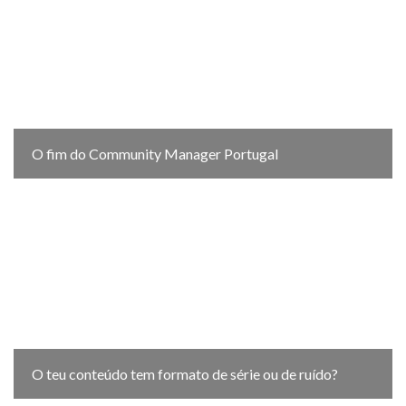
O fim do Community Manager Portugal
O teu conteúdo tem formato de série ou de ruído?