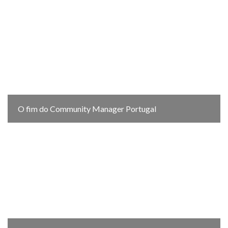
O fim do Community Manager Portugal