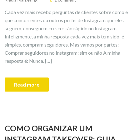
Cada vez mais recebo perguntas de clientes sobre como é
que concorrentes ou outros perfis de Instagram que eles
seguem, conseguem crescer tão rápido no Instagram.
Infelizmente, a minha resposta cada vez mais tem sido: é
simples, compram seguidores. Mas vamos por partes:
Comprar seguidores no Instagram: sim ou não A minha
resposta é: Nunca. […]
Read more
COMO ORGANIZAR UM
INSTAGRAM TAKEOVER: GUIA