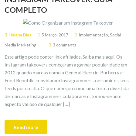
COMPLETO
Helena Dias
5 Março, 2017
Implementação
,
Social
Media Marketing
3 comments
Este artigo pode conter link afiliados. Saiba mais aqui. Os
Instagram takeovers começaram a ganhar popularidade em
2012 quando marcas como a General Electric, Burberry e
Food Republic convidaram Instagrammers a assumir os seus
feeds por um dia. O que começou como uma forma divertida
de marcas e Instagrammers colaborarem, tornou-se num
aspecto valioso de qualquer […]
Read more