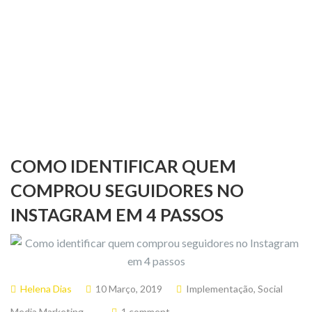
COMO IDENTIFICAR QUEM
COMPROU SEGUIDORES NO
INSTAGRAM EM 4 PASSOS
Helena Dias
10 Março, 2019
Implementação
,
Social
Media Marketing
1 comment