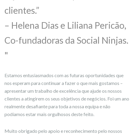
clientes.”
– Helena Dias e Liliana Pericão,
Co-fundadoras da Social Ninjas.
Estamos entusiasmados com as futuras oportunidades que
nos esperam para continuar a fazer o que mais gostamos –
apresentar um trabalho de excelência que ajude os nossos
clientes a atingirem os seus objetivos de negócios. Foi um ano
realmente desafiante para toda a nossa equipa e não
podíamos estar mais orgulhosos deste feito.
Muito obrigado pelo apoio e reconhecimento pelo nossos