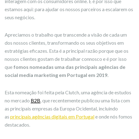
interagem com os consumidores online. E é por isso que
estamos aqui: para ajudar os nossos parceiros a escalarem os
seus negócios.
Apreciamos o trabalho que transcende a visão de cada um
dos nossos clientes, transformando os seus objetivos em
estratégias eficazes. Esta é a principal razão porque que os
nossos clientes gostam de trabalhar connosco e é por isso
que
fomos nomeadas uma das principais agências de
social media marketing em Portugal em 2019.
Esta nomeação foi feita pela Clutch, uma agência de estudos
no mercado
B2B
, que recentemente publicou uma lista com
as principais empresas da Europa Ocidental, incluindo
as
principais agências digitais em Portugal
e onde nós fomos
destacados.