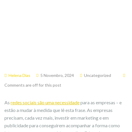
Helena Dias
5 Novembro, 2024
Uncategorized
Comments are off for this post
As
redes sociais são uma necessidade
para as empresas – e
estão a mudar à medida que lê esta frase. As empresas
precisam, cada vez mais, investir em marketing e em
publicidade para conseguirem acompanhar a forma como