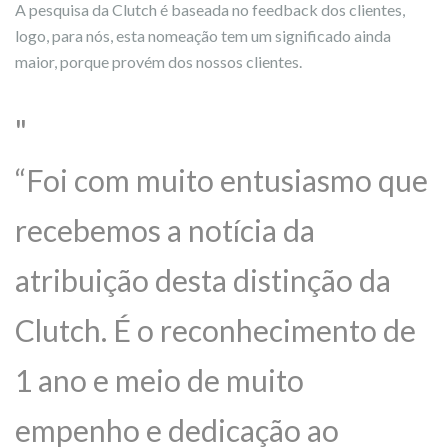
A pesquisa da Clutch é baseada no feedback dos clientes,
logo, para nós, esta nomeação tem um significado ainda
maior, porque provém dos nossos clientes.
“Foi com muito entusiasmo que
recebemos a notícia da
atribuição desta distinção da
Clutch. É o reconhecimento de
1 ano e meio de muito
empenho e dedicação ao