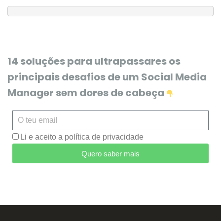
14 soluções para ultrapassares os
principais desafios de um Social Media
Manager sem dores de cabeça
Li e aceito a política de privacidade
Quero saber mais