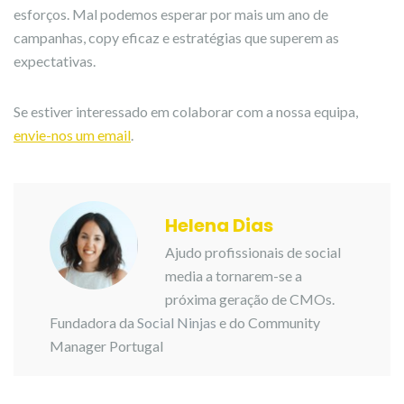
esforços. Mal podemos esperar por mais um ano de
campanhas, copy eficaz e estratégias que superem as
expectativas.
Se estiver interessado em colaborar com a nossa equipa,
envie-nos um email
.
Helena Dias
Ajudo profissionais de social
media a tornarem-se a
próxima geração de CMOs.
Fundadora da
Social Ninjas
e do Community
Manager Portugal