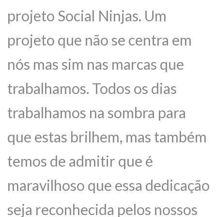
projeto Social Ninjas. Um
projeto que não se centra em
nós mas sim nas marcas que
trabalhamos. Todos os dias
trabalhamos na sombra para
que estas brilhem, mas também
temos de admitir que é
maravilhoso que essa dedicação
seja reconhecida pelos nossos