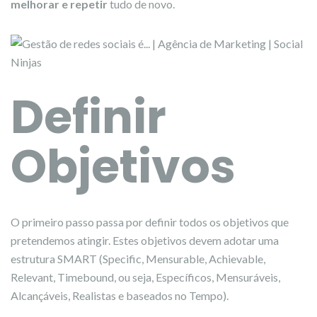
melhorar e repetir
tudo de novo.
Definir
Objetivos
O primeiro passo passa por definir todos os objetivos que
pretendemos atingir. Estes objetivos devem adotar uma
estrutura SMART (Specific, Mensurable, Achievable,
Relevant, Timebound, ou seja, Específicos, Mensuráveis,
Alcançáveis, Realistas e baseados no Tempo).