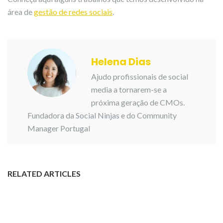
área de
gestão de redes sociais
.
Helena Dias
Ajudo profissionais de social
media a tornarem-se a
próxima geração de CMOs.
Fundadora da
Social Ninjas
e do Community
Manager Portugal
RELATED ARTICLES