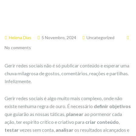
Helena Dias
5 Novembro, 2024
Uncategorized
No comments
Gerir redes sociais não é só publicar conteúdo e esperar uma
chuva milagrosa de gostos, comentários, reações e partilhas.
Infelizmente.
Gerir redes sociais é algo muito mais complexo, onde não
existe nenhuma regra de ouro. É necessário
definir objetivos
que guiarão as nossas táticas,
planear
ao pormenor cada
ação, ter espírito crítico e criativo para
criar conteúdo
,
testar
vezes sem conta,
analisar
os resultados alcançados e