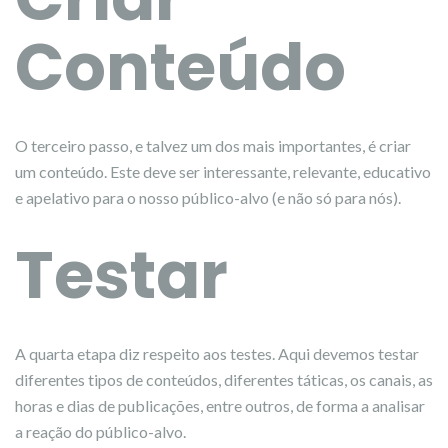
Conteúdo
O terceiro passo, e talvez um dos mais importantes, é criar
um conteúdo. Este deve ser interessante, relevante, educativo
e apelativo para o nosso público-alvo (e não só para nós).
Testar
A quarta etapa diz respeito aos testes. Aqui devemos testar
diferentes tipos de conteúdos, diferentes táticas, os canais, as
horas e dias de publicações, entre outros, de forma a analisar
a reação do público-alvo.