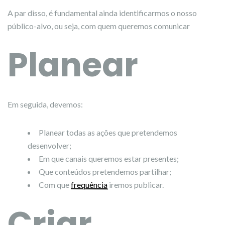
A par disso, é fundamental ainda identificarmos o nosso
público-alvo, ou seja, com quem queremos comunicar
Planear
Em seguida, devemos:
Planear todas as ações que pretendemos
desenvolver;
Em que canais queremos estar presentes;
Que conteúdos pretendemos partilhar;
Com que
frequência
iremos publicar.
Criar