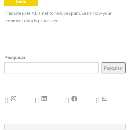
This site uses Akismet to reduce spam.
Learn how your
comment data is processed.
Pesquisar
Pesquisar