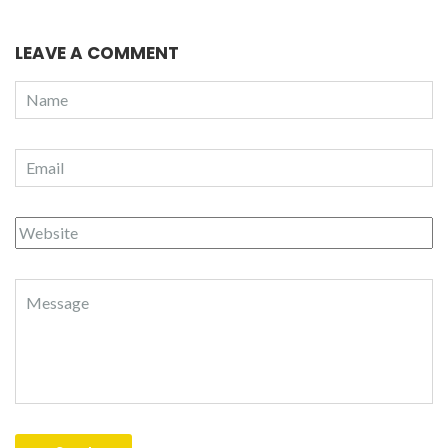
LEAVE A COMMENT