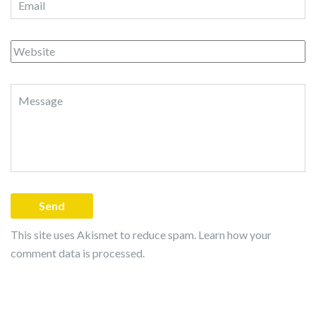
This site uses Akismet to reduce spam.
Learn how your
comment data is processed.