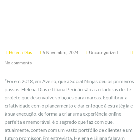
Helena Dias
5 Novembro, 2024
Uncategorized
No comments
“Foi em 2018, em Aveiro, que a Social Ninjas deu os primeiros
passos. Helena Dias e Liliana Pericão são as criadoras deste
projeto que desenvolve soluções para marcas. Equilibrar a
criatividade com o planeamento e dar enfoque à estratégia e
à sua execução, de forma a criar uma experiência online
perfeita e memorável, é o segredo que faz com que,
atualmente, contem com um vasto portfólio de clientes e um
futuro promissor. Em entrevista, Helena e Liliana falaram