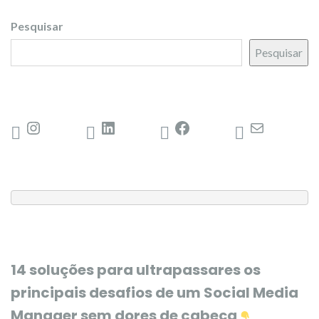
Pesquisar
Pesquisar
14 soluções para ultrapassares os
principais desafios de um Social Media
Manager sem dores de cabeça