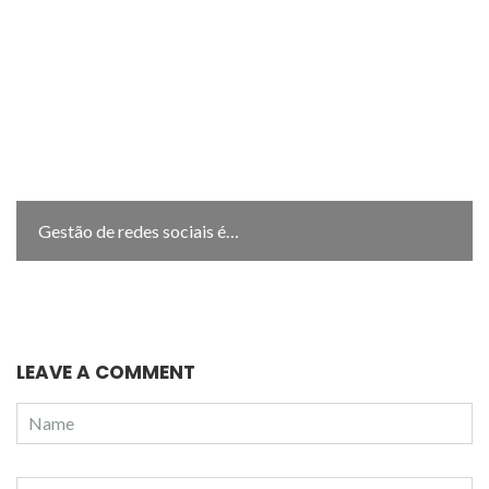
Gestão de redes sociais é…
LEAVE A COMMENT