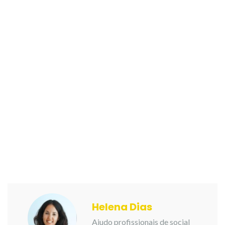
Helena Dias
Ajudo profissionais de social