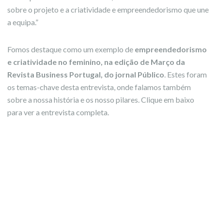
sobre o projeto e a criatividade e empreendedorismo que une
a equipa.”
Fomos destaque como um exemplo de
empreendedorismo
e criatividade no feminino,
na edição de Março da
Revista Business Portugal, do jornal Público
. Estes foram
os temas-chave desta entrevista, onde falamos também
sobre a nossa história e os nosso pilares. Clique em baixo
para ver a entrevista completa.