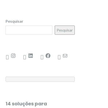
Pesquisar
Pesquisar
14 soluções para