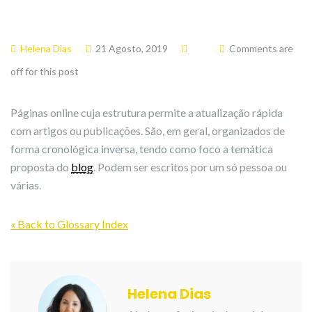
Helena Dias
21 Agosto, 2019
Comments are
off for this post
Páginas online cuja estrutura permite a atualização rápida
com artigos ou publicações. São, em geral, organizados de
forma cronológica inversa, tendo como foco a temática
proposta do
blog
. Podem ser escritos por um só pessoa ou
várias.
« Back to Glossary Index
Helena Dias