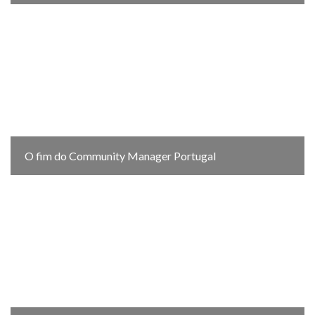
O fim do Community Manager Portugal