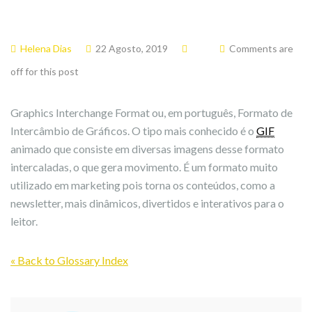
Helena Dias
22 Agosto, 2019
Comments are
off for this post
Graphics Interchange Format ou, em português, Formato de
Intercâmbio de Gráficos. O tipo mais conhecido é o
GIF
animado que consiste em diversas imagens desse formato
intercaladas, o que gera movimento. É um formato muito
utilizado em marketing pois torna os conteúdos, como a
newsletter, mais dinâmicos, divertidos e interativos para o
leitor.
« Back to Glossary Index