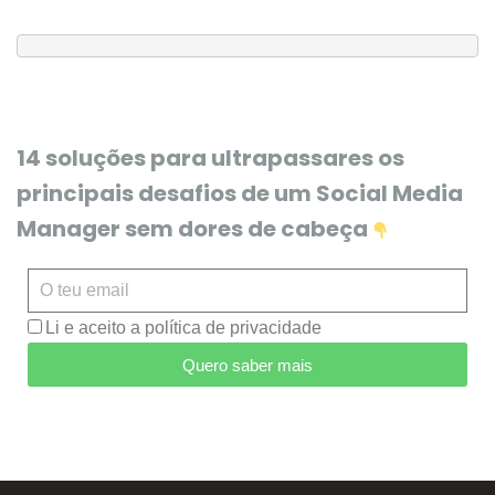
14 soluções para ultrapassares os
principais desafios de um Social Media
Manager sem dores de cabeça
Li e aceito a política de privacidade
Quero saber mais