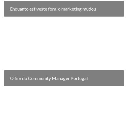
Enquanto estiveste fora, o marketing mudou
O fim do Community Manager Portugal