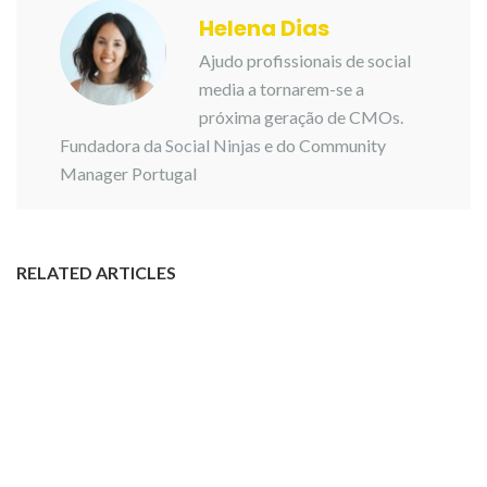
Helena Dias
Ajudo profissionais de social
media a tornarem-se a
próxima geração de CMOs.
Fundadora da
Social Ninjas
e do Community
Manager Portugal
RELATED ARTICLES