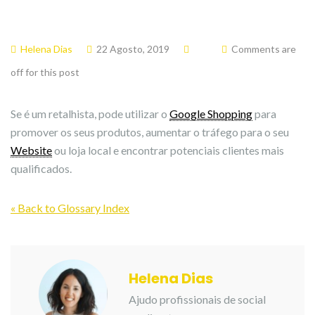
Helena Dias
22 Agosto, 2019
Comments are
off for this post
Se é um retalhista, pode utilizar o
Google Shopping
para
promover os seus produtos, aumentar o tráfego para o seu
Website
ou loja local e encontrar potenciais clientes mais
qualificados.
« Back to Glossary Index
Helena Dias
Ajudo profissionais de social