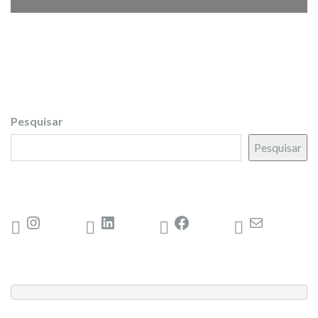
Pesquisar
Pesquisar