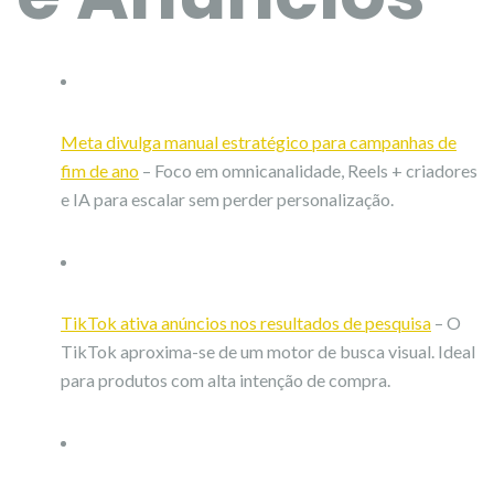
Meta divulga manual estratégico para campanhas de
fim de ano
– Foco em omnicanalidade, Reels + criadores
e IA para escalar sem perder personalização.
TikTok ativa anúncios nos resultados de pesquisa
– O
TikTok aproxima-se de um motor de busca visual. Ideal
para produtos com alta intenção de compra.