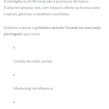
A Inteligência Artificial já não é promessa de futuro.
É uma ferramenta real, com impacto direto na forma como
criamos, gerimos e medimos resultados.
Estamos a lançar o
primeiro estudo focado no mercado
português
que cruza:
Gestão de redes sociais
Marketing de influência