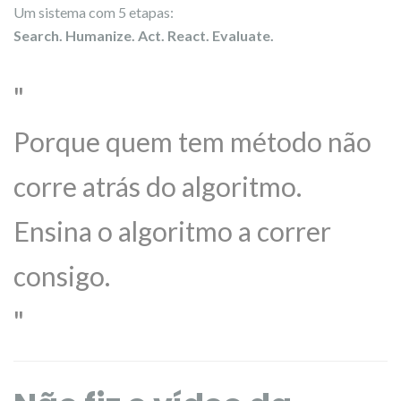
Um sistema com 5 etapas:
Search. Humanize. Act. React. Evaluate.
Porque quem tem método não
corre atrás do algoritmo.
Ensina o algoritmo a correr
consigo.