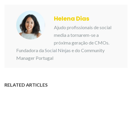
Helena Dias
Ajudo profissionais de social
media a tornarem-se a
próxima geração de CMOs.
Fundadora da
Social Ninjas
e do Community
Manager Portugal
RELATED ARTICLES