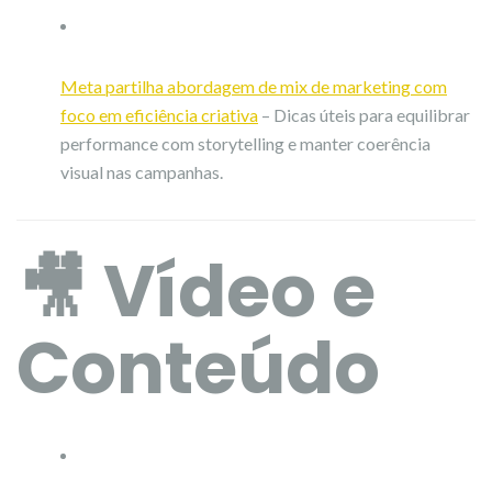
Meta partilha abordagem de mix de marketing com
foco em eficiência criativa
– Dicas úteis para equilibrar
performance com storytelling e manter coerência
visual nas campanhas.
🎥 Vídeo e
Conteúdo