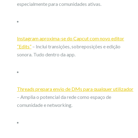
especialmente para comunidades ativas.
Instagram aproxima-se do Capcut com novo editor
“Edits”
– Inclui transições, sobreposições e edição
sonora. Tudo dentro da app.
Threads prepara envio de DMs para qualquer utilizador
– Amplia o potencial da rede como espaço de
comunidade e networking.