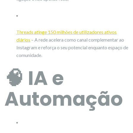
Threads atinge 150 milhões de utilizadores ativos
diários
– A rede acelera como canal complementar ao
Instagram e reforça o seu potencial enquanto espaço de
comunidade.
🧠 IA e
Automação