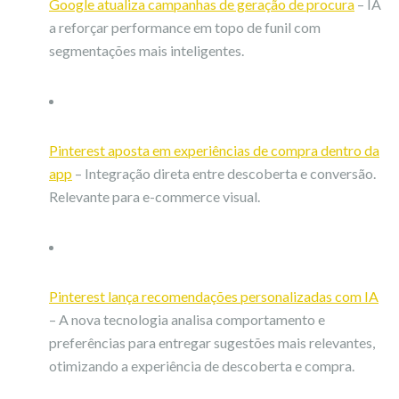
Google atualiza campanhas de geração de procura
– IA
a reforçar performance em topo de funil com
segmentações mais inteligentes.
Pinterest aposta em experiências de compra dentro da
app
– Integração direta entre descoberta e conversão.
Relevante para e-commerce visual.
Pinterest lança recomendações personalizadas com IA
– A nova tecnologia analisa comportamento e
preferências para entregar sugestões mais relevantes,
otimizando a experiência de descoberta e compra.