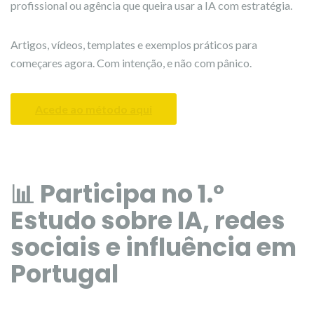
profissional ou agência que queira usar a IA com estratégia.
Artigos, vídeos, templates e exemplos práticos para
começares agora. Com intenção, e não com pânico.
Acede ao método aqui
📊 Participa no 1.º
Estudo sobre IA, redes
sociais e influência em
Portugal