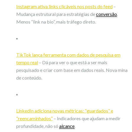
Instagram ativa links clicáveis nos posts do feed
–
Mudança estrutural para estratégias de
conversão
.
Menos “link na bio”, mais tráfego direto.
TikTok lança ferramenta com dados de pesquisa em
tempo real
– Dá para ver o que está a ser mais
pesquisado e criar com base em dados reais. Nova mina
de conteúdo.
LinkedIn adiciona novas métricas: “guardados” e
“reencaminhados”
– Indicadores que ajudam a medir
profundidade, não só
alcance
.