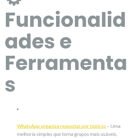
Funcionalid
ades e
Ferramenta
s
WhatsApp organiza respostas por tópicos
– Uma
melhoria simples que torna grupos mais usáveis,