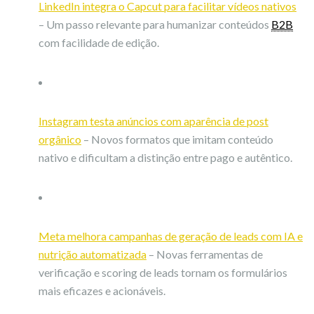
LinkedIn integra o Capcut para facilitar vídeos nativos
– Um passo relevante para humanizar conteúdos
B2B
com facilidade de edição.
Instagram testa anúncios com aparência de post
orgânico
– Novos formatos que imitam conteúdo
nativo e dificultam a distinção entre pago e autêntico.
Meta melhora campanhas de geração de leads com IA e
nutrição automatizada
– Novas ferramentas de
verificação e scoring de leads tornam os formulários
mais eficazes e acionáveis.