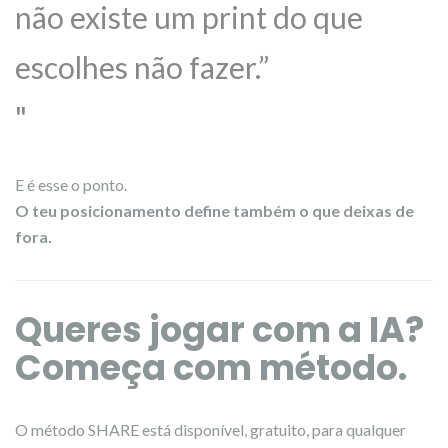
não existe um print do que
escolhes não fazer.”
E é esse o ponto.
O teu posicionamento define também o que deixas de
fora.
Queres jogar com a IA?
Começa com método.
O método SHARE está disponível, gratuito, para qualquer