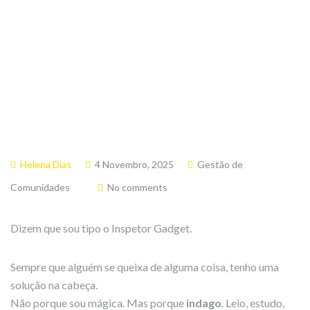
Helena Dias
4 Novembro, 2025
Gestão de
Comunidades
No comments
Dizem que sou tipo o Inspetor Gadget.
Sempre que alguém se queixa de alguma coisa, tenho uma
solução na cabeça.
Não porque sou mágica. Mas porque
indago
. Leio, estudo,