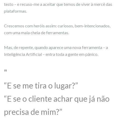
testo – e recuso-me a aceitar que temos de viver à mercê das
plataformas.
Crescemos com heróis assim: curiosos, bem-intencionados,
com uma mala cheia de ferramentas.
Mas, de repente, quando aparece uma nova ferramenta – a
Inteligência Artificial – entra toda a gente em pânico.
“E se me tira o lugar?”
“E se o cliente achar que já não
precisa de mim?”