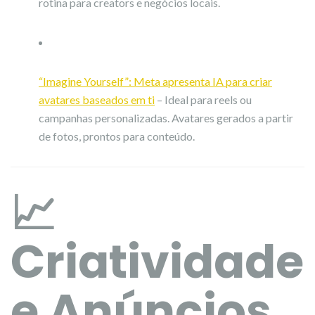
rotina para creators e negócios locais.
“Imagine Yourself”: Meta apresenta IA para criar
avatares baseados em ti
– Ideal para reels ou
campanhas personalizadas. Avatares gerados a partir
de fotos, prontos para conteúdo.
📈
Criatividade
e Anúncios