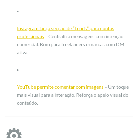
Instagram lança secção de “Leads” para contas
profissionais
– Centraliza mensagens com intenção
comercial. Bom para freelancers e marcas com DM
ativa.
YouTube permite comentar com imagens
– Um toque
mais visual para a interação. Reforça o apelo visual do
conteúdo.
⚙️