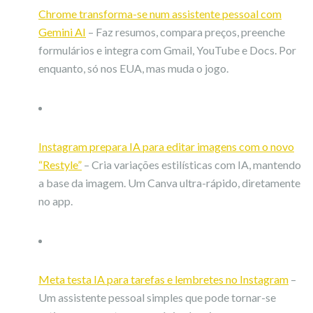
Chrome transforma-se num assistente pessoal com
Gemini AI
– Faz resumos, compara preços, preenche
formulários e integra com Gmail, YouTube e Docs. Por
enquanto, só nos EUA, mas muda o jogo.
Instagram prepara IA para editar imagens com o novo
“Restyle”
– Cria variações estilísticas com IA, mantendo
a base da imagem. Um Canva ultra-rápido, diretamente
no app.
Meta testa IA para tarefas e lembretes no Instagram
–
Um assistente pessoal simples que pode tornar-se