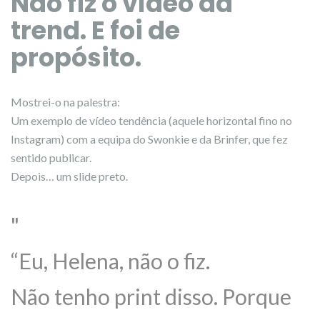
Não fiz o vídeo da
trend. E foi de
propósito.
Mostrei-o na palestra:
Um exemplo de vídeo tendência (aquele horizontal fino no
Instagram) com a equipa do Swonkie e da Brinfer, que fez
sentido publicar.
Depois… um slide preto.
“Eu, Helena, não o fiz.
Não tenho print disso. Porque