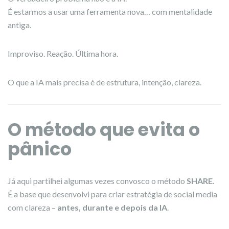
É estarmos a usar uma ferramenta nova… com mentalidade
antiga.
Improviso. Reação. Última hora.
O que a IA mais precisa é de estrutura, intenção, clareza.
O método que evita o
pânico
Já aqui partilhei algumas vezes convosco o método
SHARE
.
É a base que desenvolvi para criar estratégia de social media
com clareza –
antes, durante e depois da IA
.