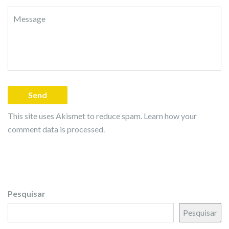
This site uses Akismet to reduce spam.
Learn how your
comment data is processed.
Pesquisar
Pesquisar