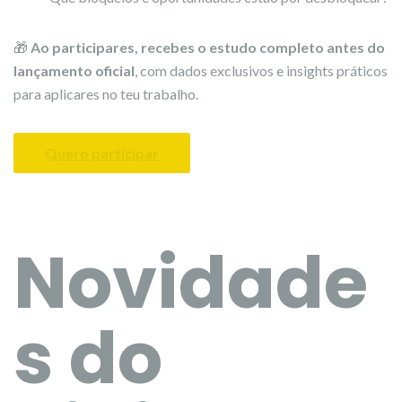
🎁
Ao participares, recebes o estudo completo antes do
lançamento oficial
, com dados exclusivos e insights práticos
para aplicares no teu trabalho.
Quero participar
Novidade
s do