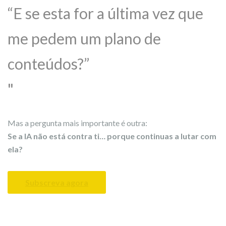
“E se esta for a última vez que
me pedem um plano de
conteúdos?”
Mas a pergunta mais importante é outra:
Se a IA não está contra ti… porque continuas a lutar com
ela?
Subscreva agora