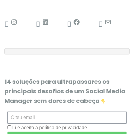
14 soluções para ultrapassares os
principais desafios de um Social Media
Manager sem dores de cabeça
Li e aceito a política de privacidade