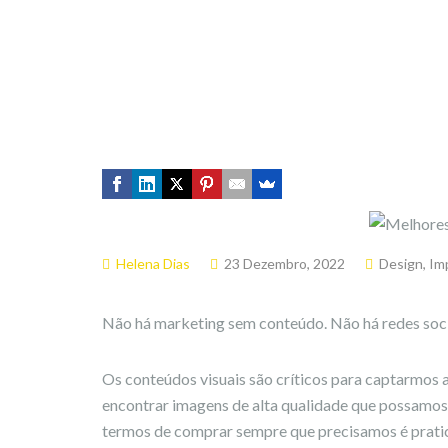
Helena Dias
23 Dezembro, 2022
Design
,
Im
Não há marketing sem conteúdo. Não há redes soc
Os conteúdos visuais são críticos para captarmos 
encontrar imagens de alta qualidade que possamos
termos de comprar sempre que precisamos é prati