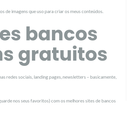
cos de imagens que uso para criar os meus conteúdos.
es bancos
s gratuitos
nas redes sociais, landing pages, newsletters – basicamente,
guarde nos seus favoritos) com os melhores sites de bancos