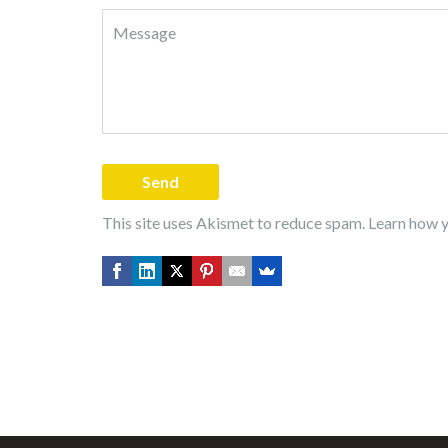
This site uses Akismet to reduce spam.
Learn how y