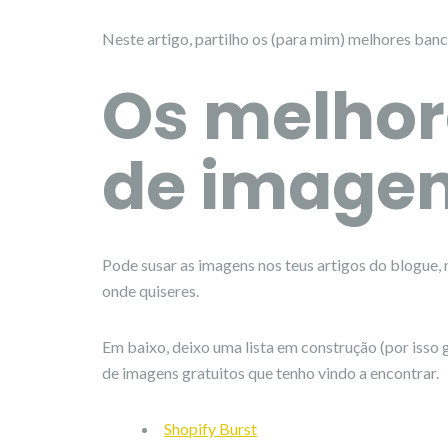
Neste artigo, partilho os (para mim) melhores ban
Os melhor
de imagen
Pode susar as imagens nos teus artigos do blogue, 
onde quiseres.
Em baixo, deixo uma lista em construção (por isso 
de imagens gratuitos que tenho vindo a encontrar.
Shopify Burst