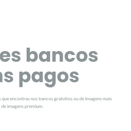
es bancos
ns pagos
s que encontras nos bancos gratuitos ou de imagens mais
o de imagens premium.