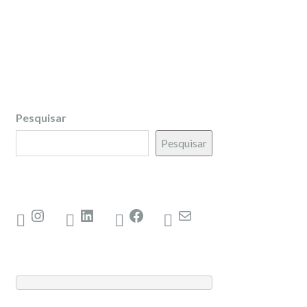
Pesquisar
Pesquisar