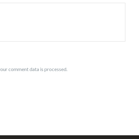
our comment data is processed.