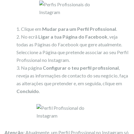
Clique em
Mudar para um Perfil Profissional
.
No ecrã
Ligar a tua Página do Facebook
, veja
todas as Páginas do Facebook que gere atualmente.
Seleccione a Página que pretende associar ao seu Perfil
Profissional no Instagram.
Na página
Configurar o teu perfil profissional
,
reveja as informações de contacto do seu negócio, faça
as alterações que pretender e, em seguida, clique em
Concluído
.
Atenção:
Atualmente, um Perfil Profissional no Instagram só