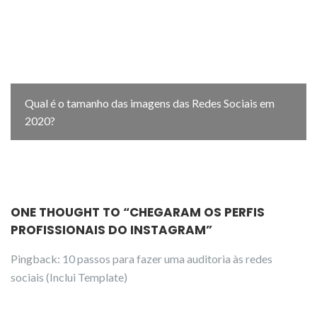
Qual é o tamanho das imagens das Redes Sociais em
2020?
ONE THOUGHT TO “CHEGARAM OS PERFIS
PROFISSIONAIS DO INSTAGRAM”
Pingback:
10 passos para fazer uma auditoria às redes
sociais (Inclui Template)