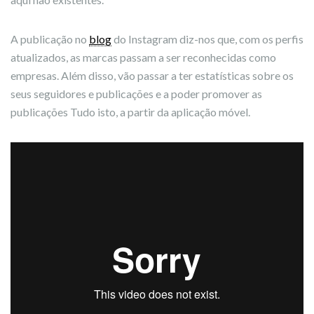
A publicação no
blog
do Instagram diz-nos que, com os perfis
atualizados, as marcas passam a ser reconhecidas como
empresas. Além disso, vão passar a ter estatísticas sobre os
seus seguidores e publicações e a poder promover as
publicações Tudo isto, a partir da aplicação móvel.