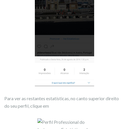
Para ver as restantes estatísticas, no canto superior direito
do seu perfil, clique em