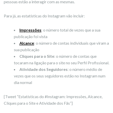
pessoas estão a interagir com as mesmas.
Para já, as estatísticas do Instagram vão incluir:
Impressões
: o número total de vezes que a sua
publicação foi vista
Alcance
: o número de contas individuais que viram a
sua publicação
Cliques para o Site
: o número de contas que
tocaram na ligação para o site no seu Perfil Profissional.
Atividade dos Seguidores
: o número médio de
vezes que os seus seguidores estão no Instagram num
dia normal
[Tweet “Estatísticas do #Instagram: Impressões, Alcance,
Cliques para o Site e Atividade dos Fãs”]