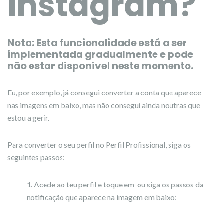
Instagram?
Nota: Esta funcionalidade está a ser
implementada gradualmente e pode
não estar disponível neste momento.
Eu, por exemplo, já consegui converter a conta que aparece
nas imagens em baixo, mas não consegui ainda noutras que
estou a gerir.
Para converter o seu perfil no Perfil Profissional, siga os
seguintes passos:
Acede ao teu perfil e toque em ou siga os passos da
notificação que aparece na imagem em baixo: