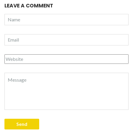
LEAVE A COMMENT