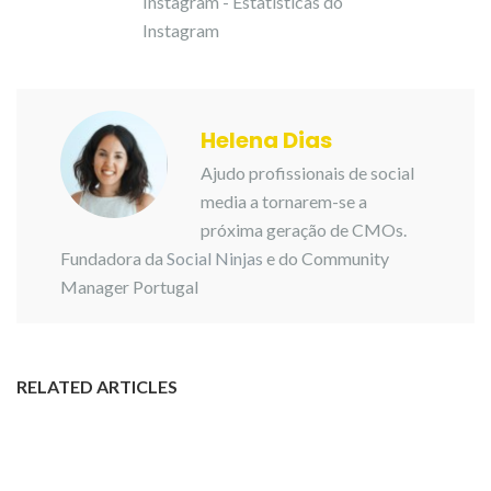
Helena Dias
Ajudo profissionais de social
media a tornarem-se a
próxima geração de CMOs.
Fundadora da
Social Ninjas
e do Community
Manager Portugal
RELATED ARTICLES