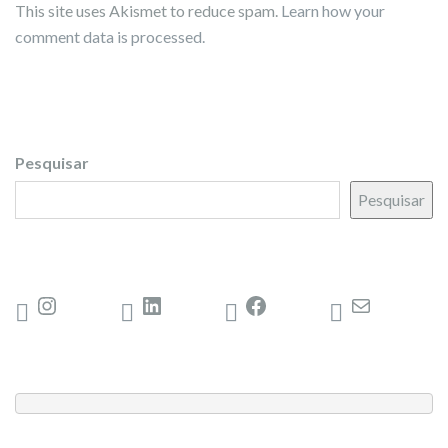
This site uses Akismet to reduce spam.
Learn how your
comment data is processed.
Pesquisar
Pesquisar