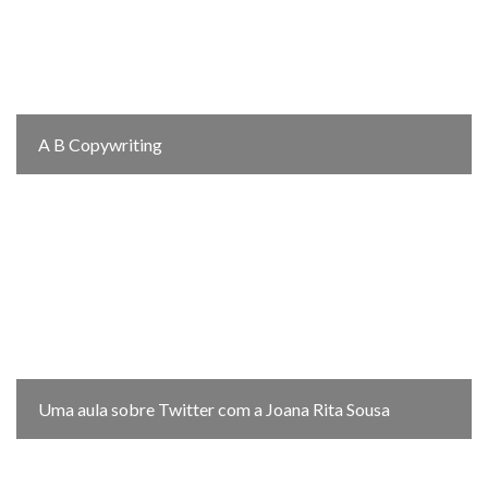
A B Copywriting
Uma aula sobre Twitter com a Joana Rita Sousa