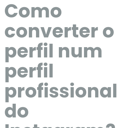
Como
converter o
perfil num
perfil
profissional
do