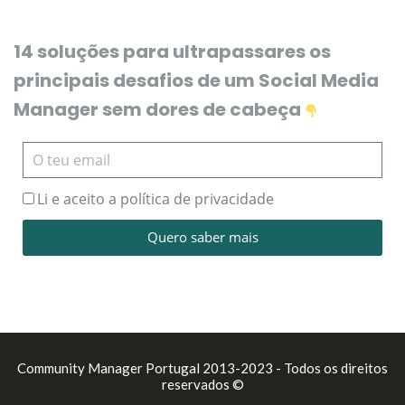
14 soluções para ultrapassares os
principais desafios de um Social Media
Manager sem dores de cabeça
Li e aceito a política de privacidade
Quero saber mais
Community Manager Portugal 2013-2023 - Todos os direitos
reservados ©