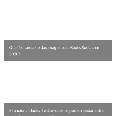
Qual é o tamanho das imagens das Redes Sociais em
2020?
3 funcionalidades Twitter que nos podem ajudar a tirar