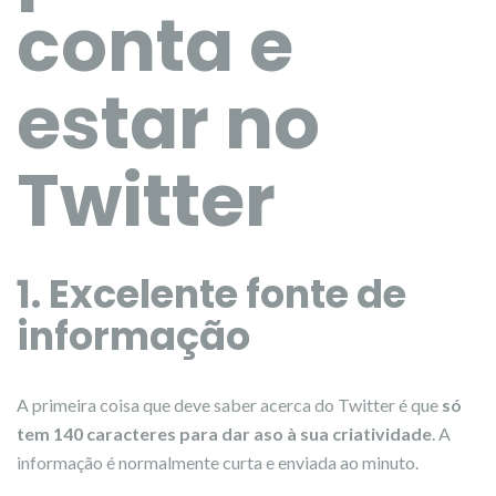
conta e
estar no
Twitter
1. Excelente fonte de
informação
A primeira coisa que deve saber acerca do Twitter é que
só
tem 140 caracteres para dar aso à sua criatividade
. A
informação é normalmente curta e enviada ao minuto.