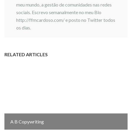
meu mundo, a gestão de comunidades nas redes
sociais. Escrevo semanalmente no meu Blo
http://ffmcardoso.com/ e posto no Twitter todos
os dias.
RELATED ARTICLES
A B Copywriting