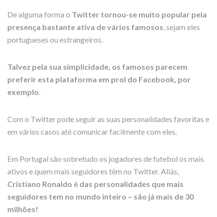
De alguma forma o
Twitter tornou-se muito popular pela
presença bastante ativa de vários famosos
, sejam eles
portugueses ou estrangeiros.
Talvez pela sua simplicidade, os famosos parecem
preferir esta plataforma em prol do Facebook, por
exemplo
.
Com o Twitter pode seguir as suas personalidades favoritas e
em vários casos até comunicar facilmente com eles.
Em Portugal são sobretudo os jogadores de futebol os mais
ativos e quem mais seguidores têm no Twitter. Aliás,
Cristiano Ronaldo é das personalidades que mais
seguidores tem no mundo inteiro – são já mais de 30
milhões!