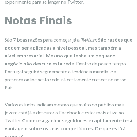
experimente para se lançar no Twitter.
Notas Finais
São 7 boas razões para começar já a
Twitear.
São razões que
podem ser aplicadas a nível pessoal, mas também a
nível empresarial. Mesmo que tenha um pequeno
negócio não descure esta rede.
Dentro de pouco tempo
Portugal seguirá seguramente a tendência mundial e a
presença online nesta rede irá certamente crescer no nosso
País.
Vários estudos indicam mesmo que muito do público mais
jovem está já a descurar o Facebook e estar mais ativo no
Twitter.
Comece a ganhar seguidores e rapidamente terá
vantagem sobre os seus competidores. De que está à
espera?