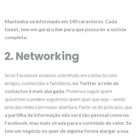
Mantenha-se informado em 140 caracteres. Cada
tweet, tem em geral o link para que possa ler a notícia
completa.
2. Networking
Se no Facebook estamos sobretudo em contacto com
amigos, conhecidos e familiares,
no Twitter a rede de
contactos é mais alargada
. Podemos seguir quem
quisermos e podem seguirmos quem quer que seja – sendo
uma das redes com maior abertura. Parte-se do princípio, que
a partilha de informação não será tão pessoal como no
Facebook, mas mais virada para o conteúdo de valor.
Se
tem um negócio ou quer de alguma forma alargar a sua