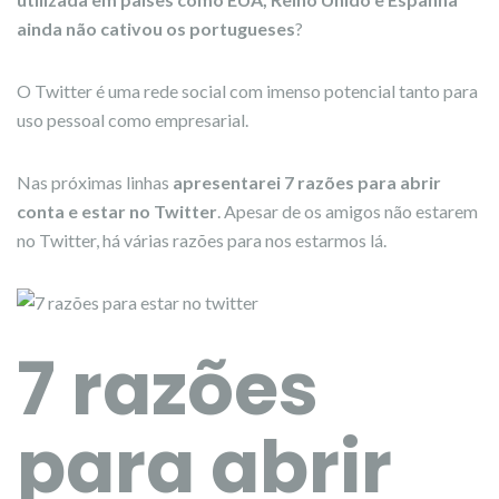
ainda não cativou os portugueses
?
O Twitter é uma rede social com imenso potencial tanto para
uso pessoal como empresarial.
Nas próximas linhas
apresentarei 7 razões para abrir
conta e estar no Twitter
. Apesar de os amigos não estarem
no Twitter, há várias razões para nos estarmos lá.
7 razões
para abrir