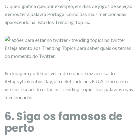
O que significa que, por exemplo, em dias de jogos de seleção
iremos ter a palavra Portugal como das mais mencionadas,
aparecendo na lista dos Trending Topics.
Esteja atento aos Trending Topics para saber quais os temas
do momento do Twitter.
Na imagem podemos ver tudo o que se diz acerca do
#HappyColumbusDay, dia celebrado nos E.U.A., e no canto
inferior esquerdo estão os Trending Topics e as palavras mais
mencionadas.
6. Siga os famosos de
perto