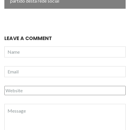
partido desta rede social
LEAVE A COMMENT