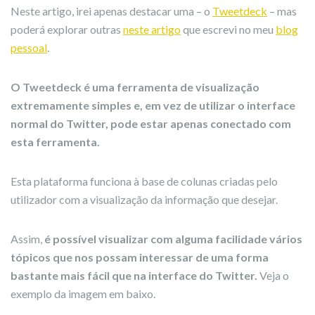
Neste artigo, irei apenas destacar uma – o
Tweetdeck
– mas
poderá explorar outras
neste artigo
que escrevi no meu
blog
pessoal
.
O Tweetdeck é uma ferramenta de visualização
extremamente simples e, em vez de utilizar o interface
normal do Twitter, pode estar apenas conectado com
esta ferramenta.
Esta plataforma funciona à base de colunas criadas pelo
utilizador com a visualização da informação que desejar.
Assim,
é possível visualizar com alguma facilidade vários
tópicos que nos possam interessar de uma forma
bastante mais fácil que na interface do Twitter.
Veja o
exemplo da imagem em baixo.