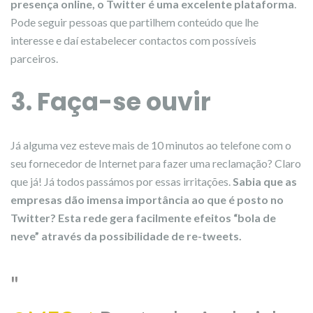
presença online, o Twitter é uma excelente plataforma
.
Pode seguir pessoas que partilhem conteúdo que lhe
interesse e daí estabelecer contactos com possíveis
parceiros.
3. Faça-se ouvir
Já alguma vez esteve mais de 10 minutos ao telefone com o
seu fornecedor de Internet para fazer uma reclamação? Claro
que já! Já todos passámos por essas irritações.
Sabia que as
empresas dão imensa importância ao que é posto no
Twitter?
Esta rede gera facilmente efeitos “bola de
neve” através da possibilidade de re-tweets.