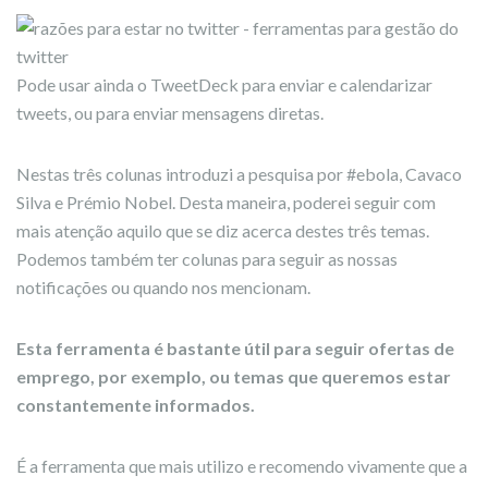
Pode usar ainda o TweetDeck para enviar e calendarizar
tweets, ou para enviar mensagens diretas.
Nestas três colunas introduzi a pesquisa por #ebola, Cavaco
Silva e Prémio Nobel. Desta maneira, poderei seguir com
mais atenção aquilo que se diz acerca destes três temas.
Podemos também ter colunas para seguir as nossas
notificações ou quando nos mencionam.
Esta ferramenta é bastante útil para seguir ofertas de
emprego, por exemplo, ou temas que queremos estar
constantemente informados.
É a ferramenta que mais utilizo e recomendo vivamente que a