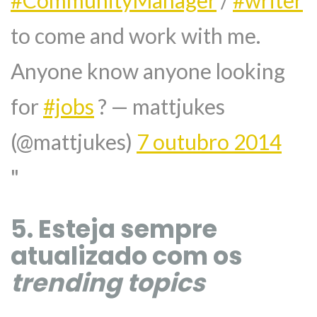
to come and work with me.
Anyone know anyone looking
for
#jobs
? — mattjukes
(@mattjukes)
7 outubro 2014
5. Esteja sempre
atualizado com os
trending topics