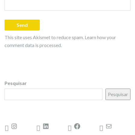
This site uses Akismet to reduce spam.
Learn how your
comment data is processed.
Pesquisar
Pesquisar