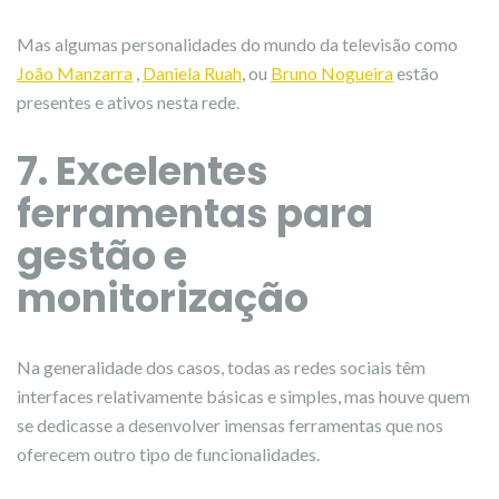
Mas algumas personalidades do mundo da televisão como
João Manzarra
,
Daniela Ruah
, ou
Bruno Nogueira
estão
presentes e ativos nesta rede.
7. Excelentes
ferramentas para
gestão e
monitorização
Na generalidade dos casos, todas as redes sociais têm
interfaces relativamente básicas e simples, mas houve quem
se dedicasse a desenvolver imensas ferramentas que nos
oferecem outro tipo de funcionalidades.