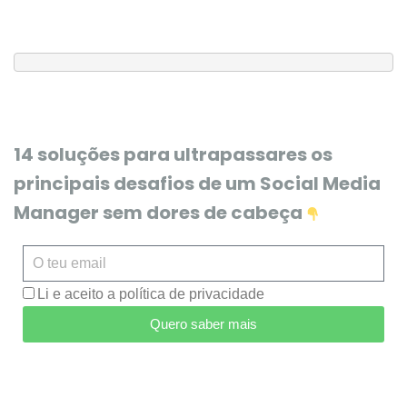
14 soluções para ultrapassares os
principais desafios de um Social Media
Manager sem dores de cabeça
Li e aceito a política de privacidade
Quero saber mais