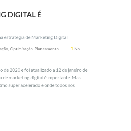
G DIGITAL É
ação
,
Optimização
,
Planeamento
No
o de 2020 e foi atualizado a 12 de janeiro de
a de marketing digital é importante. Mas
tmo super acelerado e onde todos nos