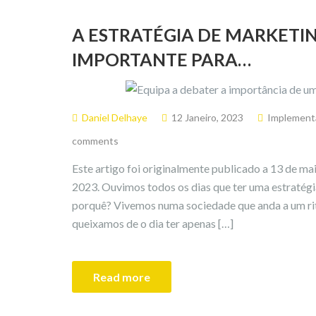
A ESTRATÉGIA DE MARKETIN
IMPORTANTE PARA…
Daniel Delhaye
12 Janeiro, 2023
Implement
comments
Este artigo foi originalmente publicado a 13 de mai
2023. Ouvimos todos os dias que ter uma estratégi
porquê? Vivemos numa sociedade que anda a um ri
queixamos de o dia ter apenas […]
Read more