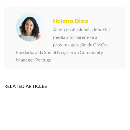
Helena Dias
Ajudo profissionais de social
media a tornarem-se a
próxima geração de CMOs.
Fundadora da
Social Ninjas
e do Community
Manager Portugal
RELATED ARTICLES