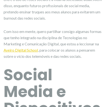
disso, enquanto futuros profissionais de social media,
pretendo ensinar truques aos meus alunos para evitarem um
burnout das redes sociais.
Com isso em mente, quero partilhar consigo algumas formas
que tenho integrado na disciplina de Tecnologias no
Marketing e Comunicação Digital, que estou a leccionar na
Aveiro Digital School
, para colocar os alunos a pensarem
sobre o vício dos telemóveis e das redes sociais.
Social
Media e