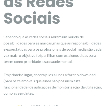
as Redes
Sociais
Sabendo que as redes sociais abrem um mundo de
possibilidades para as marcas, mas que as responsabilidades
e expectativas para os profissionais de social media são cada
vez mais, o objetivo foi partilhar com os alunos dicas para
terem como prioridade a sua saúde mental.
Em primeiro lugar, encorajei os alunos a fazer o download
(para os telemóveis que ainda não possuem esta
funcionalidade) de aplicações de monitorização da utilização,
como as seguintes: