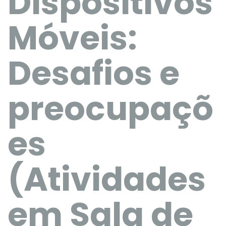
Dispositivos
Móveis:
Desafios e
preocupaçõ
es
(Atividades
em Sala de