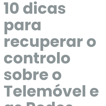
10 dicas
para
recuperar o
controlo
sobre o
Telemóvel e