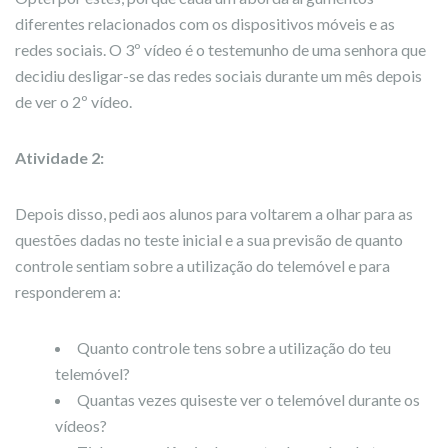
diferentes relacionados com os dispositivos móveis e as
redes sociais. O 3º vídeo é o testemunho de uma senhora que
decidiu desligar-se das redes sociais durante um mês depois
de ver o 2º vídeo.
Atividade 2:
Depois disso, pedi aos alunos para voltarem a olhar para as
questões dadas no teste inicial e a sua previsão de quanto
controle sentiam sobre a utilização do telemóvel e para
responderem a:
Quanto controle tens sobre a utilização do teu
telemóvel?
Quantas vezes quiseste ver o telemóvel durante os
vídeos?