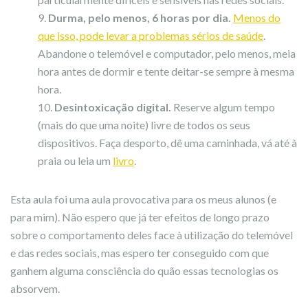
Durma, pelo menos, 6 horas por dia.
Menos do
que isso, pode levar a problemas sérios de saúde
.
Abandone o telemóvel e computador, pelo menos, meia
hora antes de dormir e tente deitar-se sempre à mesma
hora.
Desintoxicação digital.
Reserve algum tempo
(mais do que uma noite) livre de todos os seus
dispositivos. Faça desporto, dê uma caminhada, vá até à
praia ou leia um
livro
.
Esta aula foi uma aula provocativa para os meus alunos (e
para mim). Não espero que já ter efeitos de longo prazo
sobre o comportamento deles face à utilização do telemóvel
e das redes sociais, mas espero ter conseguido com que
ganhem alguma consciência do quão essas tecnologias os
absorvem.