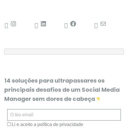
14 soluções para ultrapassares os
principais desafios de um Social Media
Manager sem dores de cabeça
Li e aceito a política de privacidade