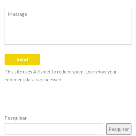
This site uses Akismet to reduce spam.
Learn how your
comment data is processed.
Pesquisar
Pesquisar