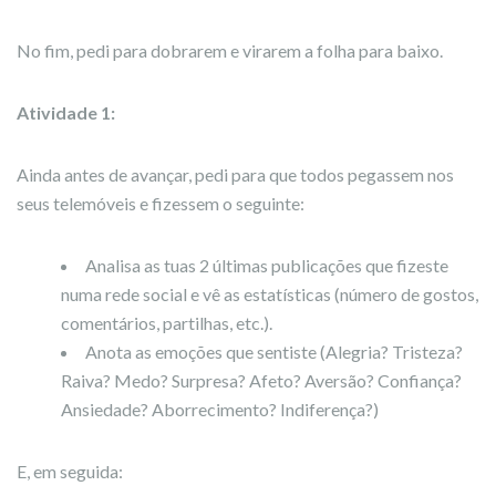
No fim, pedi para dobrarem e virarem a folha para baixo.
Atividade 1:
Ainda antes de avançar, pedi para que todos pegassem nos
seus telemóveis e fizessem o seguinte:
Analisa as tuas 2 últimas publicações que fizeste
numa rede social e vê as estatísticas (número de gostos,
comentários, partilhas, etc.).
Anota as emoções que sentiste (Alegria? Tristeza?
Raiva? Medo? Surpresa? Afeto? Aversão? Confiança?
Ansiedade? Aborrecimento? Indiferença?)
E, em seguida: