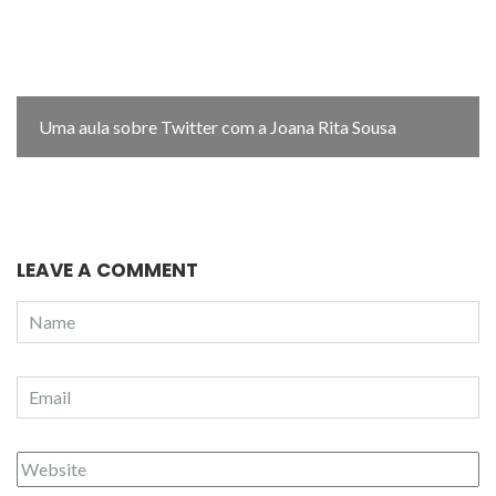
Uma aula sobre Twitter com a Joana Rita Sousa
LEAVE A COMMENT