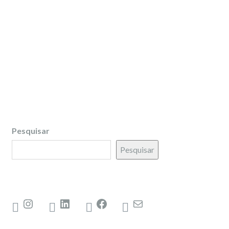
Pesquisar
Pesquisar