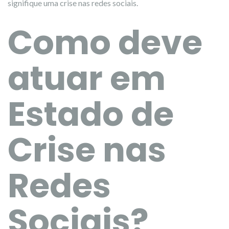
signifique uma crise nas redes sociais.
Como deve
atuar em
Estado de
Crise nas
Redes
Sociais?