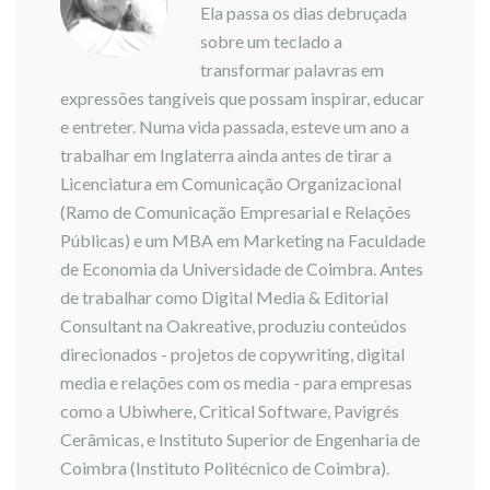
Ela passa os dias debruçada
sobre um teclado a
transformar palavras em
expressões tangíveis que possam inspirar, educar
e entreter. Numa vida passada, esteve um ano a
trabalhar em Inglaterra ainda antes de tirar a
Licenciatura em Comunicação Organizacional
(Ramo de Comunicação Empresarial e Relações
Públicas) e um MBA em Marketing na Faculdade
de Economia da Universidade de Coimbra. Antes
de trabalhar como Digital Media & Editorial
Consultant na Oakreative, produziu conteúdos
direcionados - projetos de copywriting, digital
media e relações com os media - para empresas
como a Ubiwhere, Critical Software, Pavigrés
Cerâmicas, e Instituto Superior de Engenharia de
Coimbra (Instituto Politécnico de Coimbra).