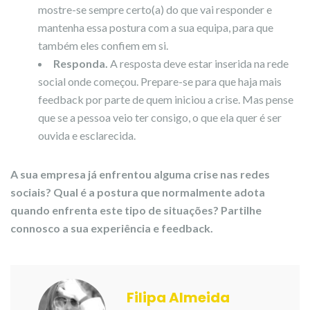
mostre-se sempre certo(a) do que vai responder e
mantenha essa postura com a sua equipa, para que
também eles confiem em si.
Responda.
A resposta deve estar inserida na rede
social onde começou. Prepare-se para que haja mais
feedback por parte de quem iniciou a crise. Mas pense
que se a pessoa veio ter consigo, o que ela quer é ser
ouvida e esclarecida.
A sua empresa já enfrentou alguma crise nas redes
sociais? Qual é a postura que normalmente adota
quando enfrenta este tipo de situações? Partilhe
connosco a sua experiência e feedback.
Filipa Almeida