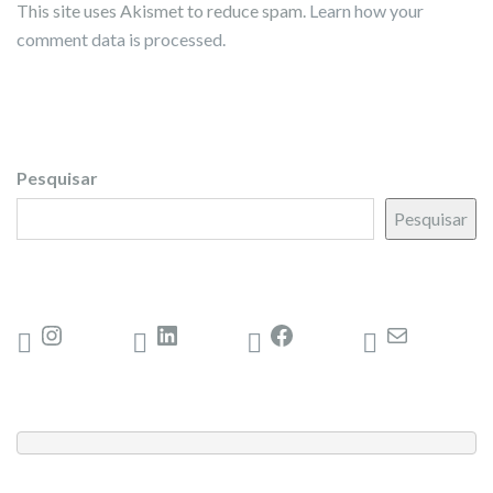
This site uses Akismet to reduce spam.
Learn how your
comment data is processed.
Pesquisar
Pesquisar