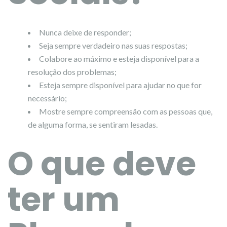
Nunca deixe de responder;
Seja sempre verdadeiro nas suas respostas;
Colabore ao máximo e esteja disponível para a
resolução dos problemas;
Esteja sempre disponível para ajudar no que for
necessário;
Mostre sempre compreensão com as pessoas que,
de alguma forma, se sentiram lesadas.
O que deve
ter um