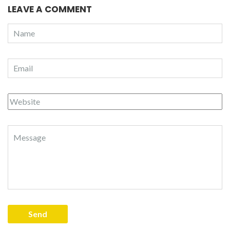
LEAVE A COMMENT