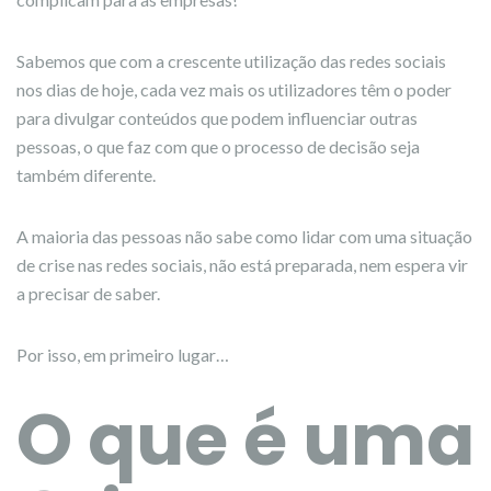
Sabemos que com a crescente utilização das redes sociais
nos dias de hoje, cada vez mais os utilizadores têm o poder
para divulgar conteúdos que podem influenciar outras
pessoas, o que faz com que o processo de decisão seja
também diferente.
A maioria das pessoas não sabe como lidar com uma situação
de crise nas redes sociais, não está preparada, nem espera vir
a precisar de saber.
Por isso, em primeiro lugar…
O que é uma