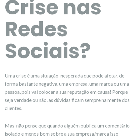
Crise nas
Redes
Sociais?
Uma crise é uma situação inesperada que pode afetar, de
forma bastante negativa, uma empresa, uma marca ou uma
pessoa, pois vai colocar a sua reputação em causa! Porque
seja verdade ou não, as dúvidas ficam sempre na mente dos
clientes.
Mas, não pense que quando alguém publica um comentário
isolado e menos bom sobre a sua empresa/marca isso