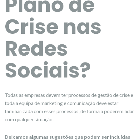
Plano de
Crise nas
Redes
Sociais?
Todas as empresas devem ter processos de gestão de crise e
toda a equipa de marketing e comunicação deve estar
familiarizada com esses processos, de forma a poderem lidar
com qualquer situação.
Deixamos algumas sugestões que podem ser incluídas