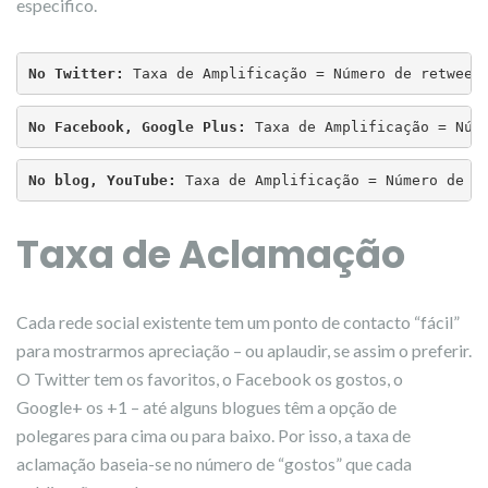
especifico.
No Twitter:
 Taxa de Amplificação = Número de retweet
No Facebook, Google Plus:
 Taxa de Amplificação = Núm
No blog, YouTube:
 Taxa de Amplificação = Número de c
Taxa de Aclamação
Cada rede social existente tem um ponto de contacto “fácil”
para mostrarmos apreciação – ou aplaudir, se assim o preferir.
O Twitter tem os favoritos, o Facebook os gostos, o
Google+ os +1 – até alguns blogues têm a opção de
polegares para cima ou para baixo. Por isso, a taxa de
aclamação baseia-se no número de “gostos” que cada