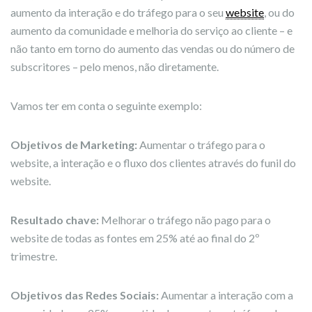
aumento da interação e do tráfego para o seu
website
, ou do
aumento da comunidade e melhoria do serviço ao cliente – e
não tanto em torno do aumento das vendas ou do número de
subscritores – pelo menos, não diretamente.
Vamos ter em conta o seguinte exemplo:
Objetivos de Marketing:
Aumentar o tráfego para o
website, a interação e o fluxo dos clientes através do funil do
website.
Resultado chave:
Melhorar o tráfego não pago para o
website de todas as fontes em 25% até ao final do 2º
trimestre.
Objetivos das Redes Sociais:
Aumentar a interação com a