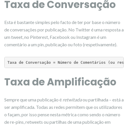
Taxa de Conversação
Esta é bastante simples pelo facto de ter por base o número
de conversações por publicação. No Twitter é uma resposta a
um tweet, no Pinterest, Facebook ou Instagram é um
comentário a um pin, publicação ou foto (respetivamente).
Taxa de Conversação = Número de Comentários (ou resp
Taxa de Amplificação
Sempre que uma publicação é
retwitada
ou partilhada – está a
ser amplificada. Todas as redes permitem que os utilizadores
o façam, por isso pense nesta métrica como sendo o número
de re-pins, retweets ou partilhas de uma publicação em