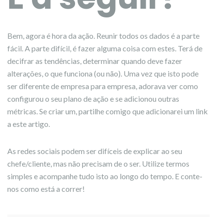
Bem, agora é hora da ação. Reunir todos os dados é a parte
fácil. A parte difícil, é fazer alguma coisa com estes. Terá de
decifrar as tendências, determinar quando deve fazer
alterações, o que funciona (ou não). Uma vez que isto pode
ser diferente de empresa para empresa, adorava ver como
configurou o seu plano de ação e se adicionou outras
métricas. Se criar um, partilhe comigo que adicionarei um link
a este artigo.
As redes sociais podem ser difíceis de explicar ao seu
chefe/cliente, mas não precisam de o ser. Utilize termos
simples e acompanhe tudo isto ao longo do tempo. E conte-
nos como está a correr!