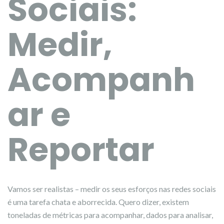
Sociais:
Medir,
Acompanh
ar e
Reportar
Vamos ser realistas – medir os seus esforços nas redes sociais
é uma tarefa chata e aborrecida. Quero dizer, existem
toneladas de métricas para acompanhar, dados para analisar,