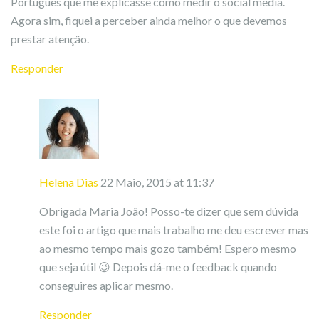
Português que me explicasse como medir o social media.
Agora sim, fiquei a perceber ainda melhor o que devemos
prestar atenção.
Responder
Helena Dias
22 Maio, 2015 at 11:37
Obrigada Maria João! Posso-te dizer que sem dúvida
este foi o artigo que mais trabalho me deu escrever mas
ao mesmo tempo mais gozo também! Espero mesmo
que seja útil 😉 Depois dá-me o feedback quando
conseguires aplicar mesmo.
Responder