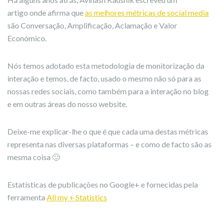
artigo onde afirma que
as melhores métricas de social media
são Conversação, Amplificação, Aclamação e Valor
Económico.
Nós temos adotado esta metodologia de monitorização da
interação e temos, de facto, usado o mesmo não só para as
nossas redes sociais, como também para a interação no blog
e em outras áreas do nosso website.
Deixe-me explicar-lhe o que é que cada uma destas métricas
representa nas diversas plataformas – e como de facto são as
mesma coisa 🙂
Estatísticas de publicações no Google+ e fornecidas pela
ferramenta
All my + Statistics