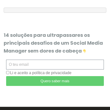
14 soluções para ultrapassares os
principais desafios de um Social Media
Manager sem dores de cabeça
Li e aceito a política de privacidade
Quero saber mais