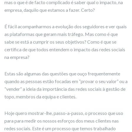
mas o que é de facto complicado é saber qual o impacto, na
empresa, daquilo que estamos a fazer. Certo?
É fácil acompanharmos a evolução dos seguidores e ver quais
as plataformas que geram mais tráfego. Mas como é que
sabe se está a cumprir os seus objetivos? Como é que se
certifica de que todos entendem o impacto das redes sociais
na empresa?
Estas são algumas das questões que ouço frequentemente
quando as pessoas estão focadas em “provar o seu valor” ou a
“vender” a ideia da importância das redes sociais à gestão de
topo, membros da equipa e clientes.
Hoje quero mostrar-lhe, passo-a-passo, o processo que uso
para para medir os nossos esforços dos meus clientes nas
redes sociais. Este é um processo que temos trabalhado