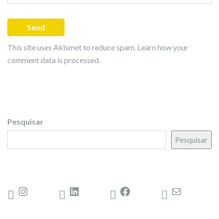
This site uses Akismet to reduce spam.
Learn how your
comment data is processed.
Pesquisar
Pesquisar