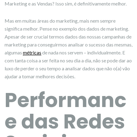
Marketing e as Vendas? Isso sim, é definitivamente melhor.
Mas em muitas áreas do marketing, mais nem sempre
significa melhor. Pense no exemplo dos dados de marketing.
Apesar de ser crucial termos dados das nossas campanhas de
marketing para conseguirmos analisar o sucesso das mesmas,
algumas
métricas
de nada nos servem – individualmente. E
com tanta coisa a ser feita no seu dia a dia, não se pode dar ao
luxo de perder o seu tempo a analisar dados que não o(a) vão
ajudar a tomar melhores decisões.
Performanc
e das Redes