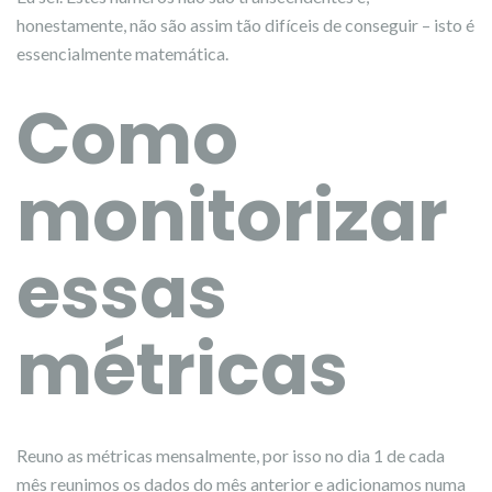
honestamente, não são assim tão difíceis de conseguir – isto é
essencialmente matemática.
Como
monitorizar
essas
métricas
Reuno as métricas mensalmente, por isso no dia 1 de cada
mês reunimos os dados do mês anterior e adicionamos numa