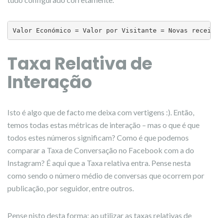
Valor Económico = Valor por Visitante = Novas receit
Taxa Relativa de
Interação
Isto é algo que de facto me deixa com vertigens :). Então,
temos todas estas métricas de interação – mas o que é que
todos estes números significam? Como é que podemos
comparar a Taxa de Conversação no Facebook com a do
Instagram? É aqui que a Taxa relativa entra. Pense nesta
como sendo o número médio de conversas que ocorrem por
publicação, por seguidor, entre outros.
Pense nisto desta forma: ao utilizar as taxas relativas de