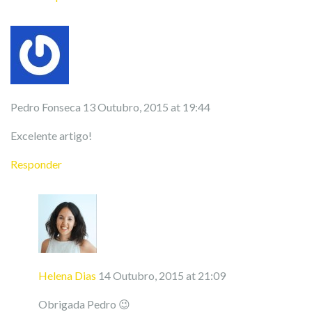
Pedro Fonseca
13 Outubro, 2015 at 19:44
Excelente artigo!
Responder
Helena Dias
14 Outubro, 2015 at 21:09
Obrigada Pedro 😉