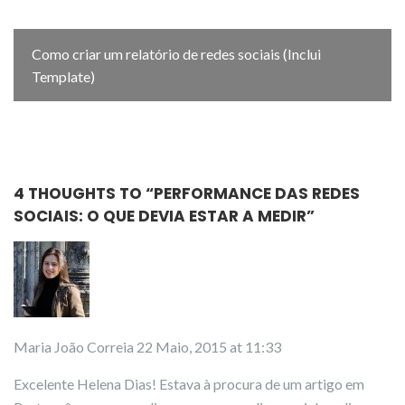
Como criar um relatório de redes sociais (Inclui
Template)
4 THOUGHTS TO “
PERFORMANCE DAS REDES
SOCIAIS: O QUE DEVIA ESTAR A MEDIR
”
Maria João Correia
22 Maio, 2015 at 11:33
Excelente Helena Dias! Estava à procura de um artigo em