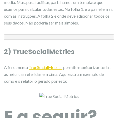
media. Mas, para facilitar, partilhamos um template que
usamos para calcular todas estas. Na folha 1, é o painel em si,
com as instruções. A folha 2 é onde deve adicionar todos os
seus dados. Não poderia ser mais simples.
2) TrueSocialMetrics
A ferramenta
TrueSocialMetrics
permite monitorizar todas
as métricas referidas em cima. Aqui está um exemplo de
como é o relatório gerado por esta:
E a seguir?