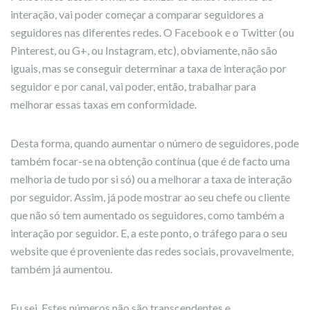
interação, vai poder começar a comparar seguidores a
seguidores nas diferentes redes. O Facebook e o Twitter (ou
Pinterest, ou G+, ou Instagram, etc), obviamente, não são
iguais, mas se conseguir determinar a taxa de interação por
seguidor e por canal, vai poder, então, trabalhar para
melhorar essas taxas em conformidade.
Desta forma, quando aumentar o número de seguidores, pode
também focar-se na obtenção contínua (que é de facto uma
melhoria de tudo por si só) ou a melhorar a taxa de interação
por seguidor. Assim, já pode mostrar ao seu chefe ou cliente
que não só tem aumentado os seguidores, como também a
interação por seguidor. E, a este ponto, o tráfego para o seu
website que é proveniente das redes sociais, provavelmente,
também já aumentou.
Eu sei. Estes números não são transcendentes e,