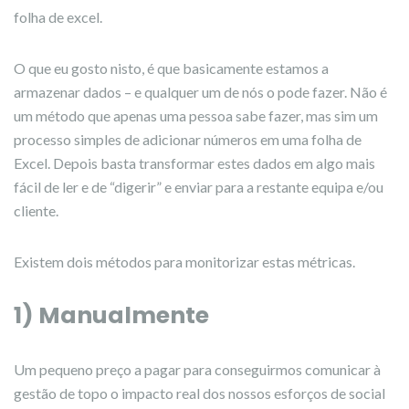
folha de excel.
O que eu gosto nisto, é que basicamente estamos a
armazenar dados – e qualquer um de nós o pode fazer. Não é
um método que apenas uma pessoa sabe fazer, mas sim um
processo simples de adicionar números em uma folha de
Excel. Depois basta transformar estes dados em algo mais
fácil de ler e de “digerir” e enviar para a restante equipa e/ou
cliente.
Existem dois métodos para monitorizar estas métricas.
1) Manualmente
Um pequeno preço a pagar para conseguirmos comunicar à
gestão de topo o impacto real dos nossos esforços de social