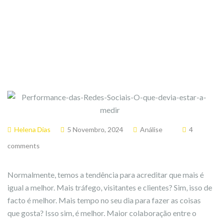
Helena Dias
5 Novembro, 2024
Análise
4
comments
Normalmente, temos a tendência para acreditar que mais é
igual a melhor. Mais tráfego, visitantes e clientes? Sim, isso de
facto é melhor. Mais tempo no seu dia para fazer as coisas
que gosta? Isso sim, é melhor. Maior colaboração entre o