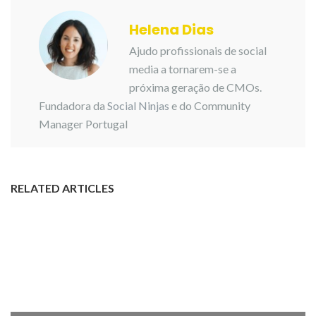
Helena Dias
Ajudo profissionais de social
media a tornarem-se a
próxima geração de CMOs.
Fundadora da
Social Ninjas
e do Community
Manager Portugal
RELATED ARTICLES