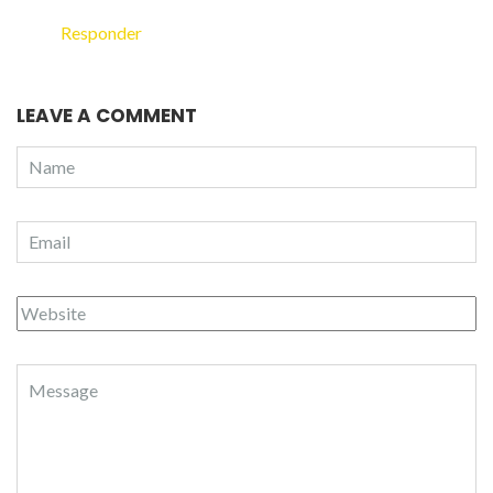
Responder
LEAVE A COMMENT