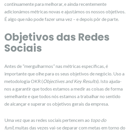
continuamente para melhorar, e ainda recentemente
adicionámos métricas novas e ajustámos os nossos objetivos.
É algo que não pode fazer uma vez – e depois pôr de parte.
Objetivos das Redes
Sociais
Antes de “mergulharmos” nas métricas específicas, é
importante que olhe para os seus objetivos de negócio. Uso a
metodologia OKR (
Objectives and Key Results
). Isto ajuda-
nos a garantir que todos estamos a medir as coisas de forma
semelhante e que todos nós estamos a trabalhar no sentido
de alcançar e superar os objetivos gerais da empresa.
Uma vez que as redes sociais pertencem ao
topo do
funil,
muitas das vezes vai-se deparar com metas em torno do