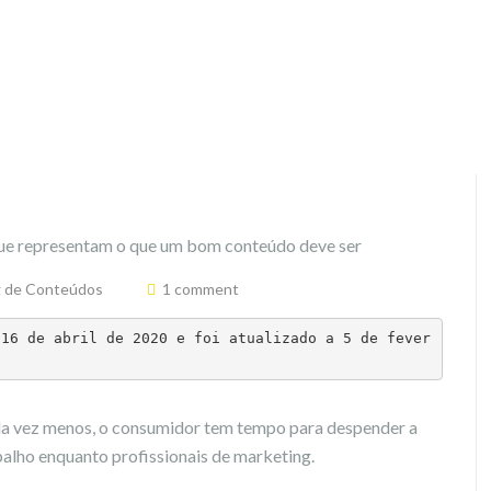
g de Conteúdos
1 comment
 16 de abril de 2020 e foi atualizado a 5 de fever
ada vez menos, o consumidor tem tempo para despender a
abalho enquanto profissionais de marketing.