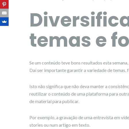
Diversifi
temas e f
Se um conteúdo teve bons resultados esta semana,
Daí ser importante garantir a variedade de temas, 
Isto não significa que não deva manter a consistên
reutilizar o conteúdo de uma plataforma para outr
de material para publicar.
Por exemplo, a gravação de uma entrevista em víd
stories ou num artigo em texto.