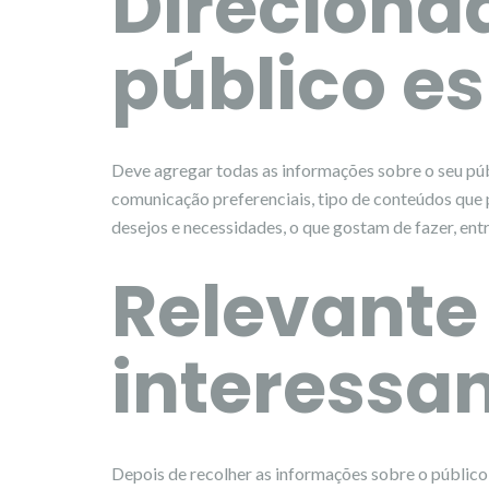
Direciona
público es
Deve agregar todas as informações sobre o seu púb
comunicação preferenciais, tipo de conteúdos que p
desejos e necessidades, o que gostam de fazer, entr
Relevante
interessa
Depois de recolher as informações sobre o público,