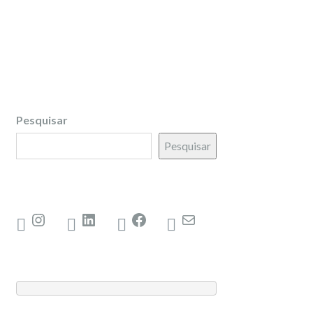
Pesquisar
Pesquisar