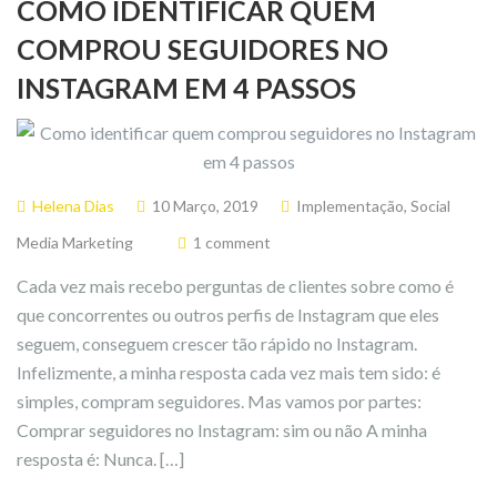
COMO IDENTIFICAR QUEM
COMPROU SEGUIDORES NO
INSTAGRAM EM 4 PASSOS
Helena Dias
10 Março, 2019
Implementação
,
Social
Media Marketing
1 comment
Cada vez mais recebo perguntas de clientes sobre como é
que concorrentes ou outros perfis de Instagram que eles
seguem, conseguem crescer tão rápido no Instagram.
Infelizmente, a minha resposta cada vez mais tem sido: é
simples, compram seguidores. Mas vamos por partes:
Comprar seguidores no Instagram: sim ou não A minha
resposta é: Nunca. […]