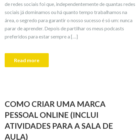
de redes sociais foi que, independentemente de quantas redes
sociais já dominamos ou há quanto tempo trabalhamos na
área, o segredo para garantir o nosso sucesso é só um: nunca
parar de aprender. Depois de partilhar os meus podcasts
preferidos para estar sempre a […]
Read more
COMO CRIAR UMA MARCA
PESSOAL ONLINE (INCLUI
ATIVIDADES PARA A SALA DE
AULA)