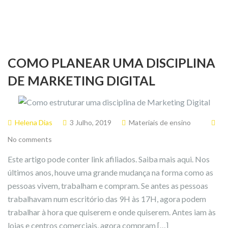
COMO PLANEAR UMA DISCIPLINA
DE MARKETING DIGITAL
Helena Dias
3 Julho, 2019
Materiais de ensino
No comments
Este artigo pode conter link afiliados. Saiba mais aqui. Nos
últimos anos, houve uma grande mudança na forma como as
pessoas vivem, trabalham e compram. Se antes as pessoas
trabalhavam num escritório das 9H às 17H, agora podem
trabalhar à hora que quiserem e onde quiserem. Antes iam às
lojas e centros comerciais, agora compram […]