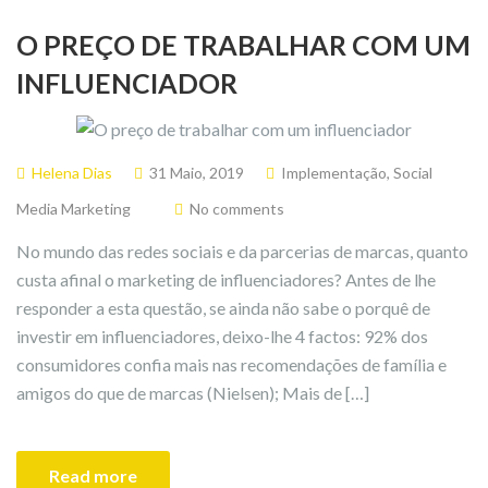
O PREÇO DE TRABALHAR COM UM
INFLUENCIADOR
Helena Dias
31 Maio, 2019
Implementação
,
Social
Media Marketing
No comments
No mundo das redes sociais e da parcerias de marcas, quanto
custa afinal o marketing de influenciadores? Antes de lhe
responder a esta questão, se ainda não sabe o porquê de
investir em influenciadores, deixo-lhe 4 factos: 92% dos
consumidores confia mais nas recomendações de família e
amigos do que de marcas (Nielsen); Mais de […]
Read more