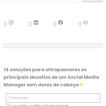
14 soluções para ultrapassares os
principais desafios de um Social Media
Manager sem dores de cabeça
Li e aceito a política de privacidade