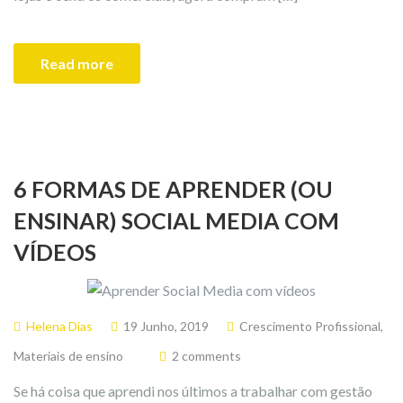
Read more
6 FORMAS DE APRENDER (OU
ENSINAR) SOCIAL MEDIA COM
VÍDEOS
Helena Dias
19 Junho, 2019
Crescimento Profissional
,
Materiais de ensino
2 comments
Se há coisa que aprendi nos últimos a trabalhar com gestão