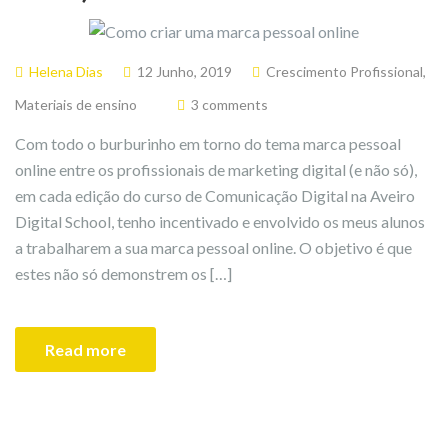
Helena Dias
12 Junho, 2019
Crescimento Profissional
,
Materiais de ensino
3 comments
Com todo o burburinho em torno do tema marca pessoal
online entre os profissionais de marketing digital (e não só),
em cada edição do curso de Comunicação Digital na Aveiro
Digital School, tenho incentivado e envolvido os meus alunos
a trabalharem a sua marca pessoal online. O objetivo é que
estes não só demonstrem os […]
Read more