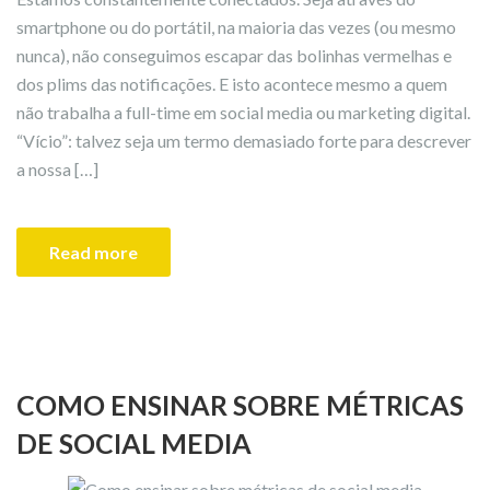
smartphone ou do portátil, na maioria das vezes (ou mesmo
nunca), não conseguimos escapar das bolinhas vermelhas e
dos plims das notificações. E isto acontece mesmo a quem
não trabalha a full-time em social media ou marketing digital.
“Vício”: talvez seja um termo demasiado forte para descrever
a nossa […]
Read more
COMO ENSINAR SOBRE MÉTRICAS
DE SOCIAL MEDIA