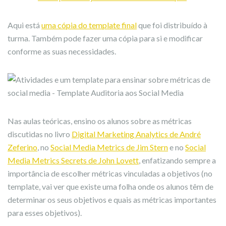
Aqui está
uma cópia do template final
que foi distribuído à
turma. Também pode fazer uma cópia para si e modificar
conforme as suas necessidades.
Nas aulas teóricas, ensino os alunos sobre as métricas
discutidas no livro
Digital Marketing Analytics de André
Zeferino
, no
Social Media Metrics de Jim Stern
e no
Social
Media Metrics Secrets de John Lovett
, enfatizando sempre a
importância de escolher métricas vinculadas a objetivos (no
template, vai ver que existe uma folha onde os alunos têm de
determinar os seus objetivos e quais as métricas importantes
para esses objetivos).