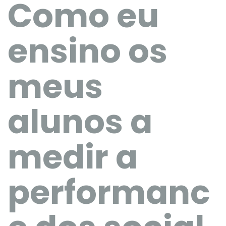
Como eu
ensino os
meus
alunos a
medir a
performanc