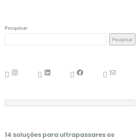
Pesquisar
Pesquisar
14 soluções para ultrapassares os