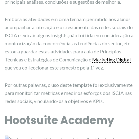
principais análises, conclusões e sugestões de melhoria.
Embora as atividades em cima tenham permitido aos alunos
acompanhar a interação e o crescimento das redes sociais do
ISCIA e extrair alguns insights, não foi tida em consideração a
monitorização da concorrência, as tendências do sector, etc –
estou a guardar estas atividades para aula de Princípios,
Técnicas e Estratégias de Comunicação e
Marketing Digital
que vou co-leccionar este semestre pela 1ª vez.
Por outras palavras, o uso deste template foi exclusivamente
para monitorizar métricas e medir os esforços dos ISCIA nas
redes sociais, vinculando-os a objetivos e KPIs.
Hootsuite Academy