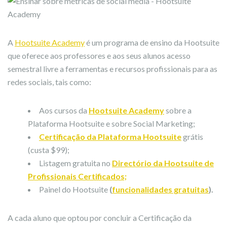
A
Hootsuite Academy
é um programa de ensino da Hootsuite
que oferece aos professores e aos seus alunos acesso
semestral livre a ferramentas e recursos profissionais para as
redes sociais, tais como:
Aos cursos da
Hootsuite Academy
sobre a
Plataforma Hootsuite e sobre Social Marketing;
Certificação da Plataforma Hootsuite
grátis
(custa $99);
Listagem gratuita no
Directório da Hootsuite de
Profissionais Certificados;
Painel do Hootsuite
(
funcionalidades gratuitas
).
A cada aluno que optou por concluir a Certificação da