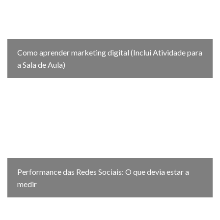
Como aprender marketing digital (Inclui Atividade para
a Sala de Aula)
Performance das Redes Sociais: O que devia estar a
medir