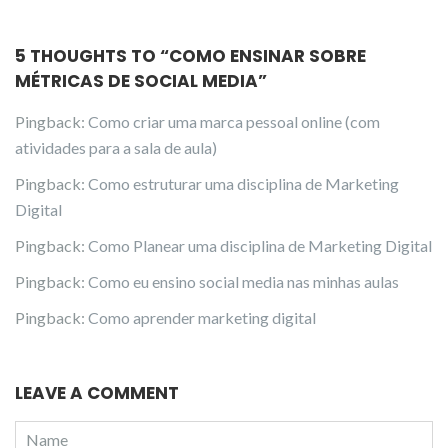
5 THOUGHTS TO “
COMO ENSINAR SOBRE
MÉTRICAS DE SOCIAL MEDIA
”
Pingback:
Como criar uma marca pessoal online (com
atividades para a sala de aula)
Pingback:
Como estruturar uma disciplina de Marketing
Digital
Pingback:
Como Planear uma disciplina de Marketing Digital
Pingback:
Como eu ensino social media nas minhas aulas
Pingback:
Como aprender marketing digital
LEAVE A COMMENT