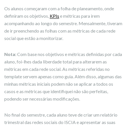
Os alunos começaram com a folha de planeamento, onde
definiram os objetivos,
KPIs
e métricas para irem
acompanhando ao longo do semestre. Mensalmente, tiveram
de ir preenchendo as folhas com as métricas de cada rede
social que estão a monitorizar.
Nota:
Com base nos objetivos e métricas definidas por cada
aluno, foi-lhes dada liberdade total para alterarem as
métricas em cada rede social. As métricas referidas no
template servem apenas como guia. Além disso, algumas das
minhas métricas iniciais podem não se aplicar a todos os
casos e as métricas que identifiquei não são perfeitas,
podendo ser necessárias modificações.
No final do semestre, cada aluno teve de criar um relatório
trimestral das redes sociais do ISCIA e apresentar as suas