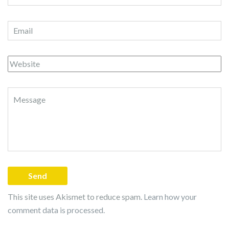
This site uses Akismet to reduce spam.
Learn how your
comment data is processed.