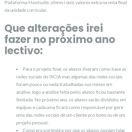
Plataforma Hootsuite, ofereci dois valores extra na nota final
da unidade curricular.
Que alterações irei
fazer no próximo ano
lectivo:
Para o projeto final, os alunos tiveram como base as
redes sociais do ISCIA mas algumas das redes sociais
foram pouco ou nada trabalhadas nos meses em
análise, logo a análise feita pelos alunos ficou bastante
limitada. No próximo ano, os alunos serão divididos em
equipas e cada uma ficará como responsável por gerir
uma das redes sociais de um cliente pro bono ou de um
projeto pessoal.
Como era a primeira vez que os alunos ouviam falar