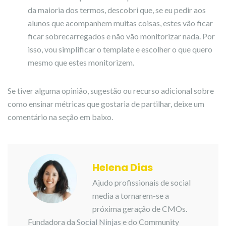
da maioria dos termos, descobri que, se eu pedir aos
alunos que acompanhem muitas coisas, estes vão ficar
ficar sobrecarregados e não vão monitorizar nada. Por
isso, vou simplificar o template e escolher o que quero
mesmo que estes monitorizem.
Se tiver alguma opinião, sugestão ou recurso adicional sobre
como ensinar métricas que gostaria de partilhar, deixe um
comentário na seção em baixo.
Helena Dias
Ajudo profissionais de social
media a tornarem-se a
próxima geração de CMOs.
Fundadora da
Social Ninjas
e do Community