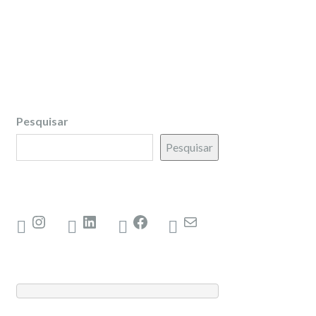
Pesquisar
Pesquisar