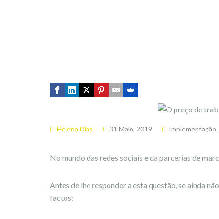
Helena Dias
31 Maio, 2019
Implementação
,
No mundo das redes sociais e da parcerias de marca
Antes de lhe responder a esta questão, se ainda não
factos: