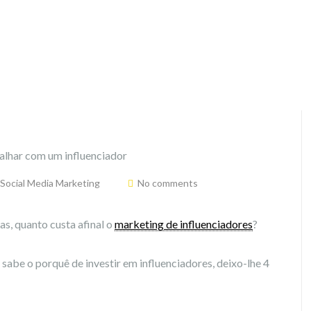
Social Media Marketing
No comments
s, quanto custa afinal o
marketing de influenciadores
?
 sabe o porquê de investir em influenciadores, deixo-lhe 4