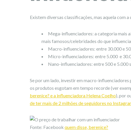
Existem diversas classificações, mas aquela com a 
Mega-influenciadores: a categoria mais a
mais famosos/celebridades do que influencia
Macro-influenciadores: entre 30.000 e 50
Micro-influenciadores: entre 5.000 e 30.
Nano-influenciadores: entre 500 e 5.000 
Se por um lado, investir em macro-influenciadore
os produtos esgotam em tempo recorde (ver exemp
berenice? e a influenciadora Helena Coelho
), por 
de ter mais de 2 milhões de seguidores no Instagr
Fonte: Facebook
quem disse, berenice?