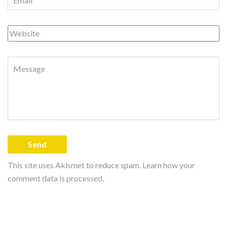
This site uses Akismet to reduce spam.
Learn how your
comment data is processed.