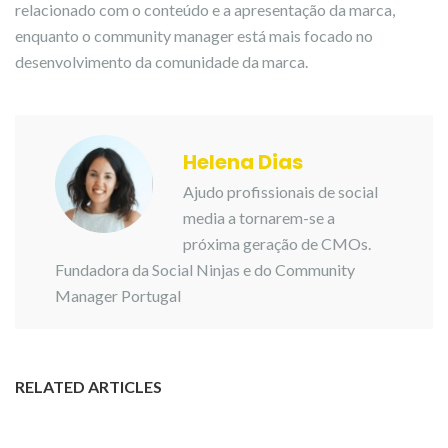
relacionado com o conteúdo e a apresentação da marca,
enquanto o community manager está mais focado no
desenvolvimento da comunidade da marca.
Helena Dias
Ajudo profissionais de social
media a tornarem-se a
próxima geração de CMOs.
Fundadora da
Social Ninjas
e do Community
Manager Portugal
RELATED ARTICLES