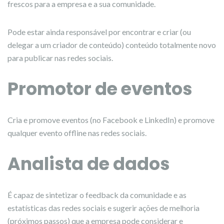
frescos para a empresa e a sua comunidade.
Pode estar ainda responsável por encontrar e criar (ou
delegar a um criador de conteúdo) conteúdo totalmente novo
para publicar nas redes sociais.
Promotor de eventos
Cria e promove eventos (no Facebook e LinkedIn) e promove
qualquer evento offline nas redes sociais.
Analista de dados
É capaz de sintetizar o feedback da comunidade e as
estatísticas das redes sociais e sugerir ações de melhoria
(próximos passos) que a empresa pode considerar e