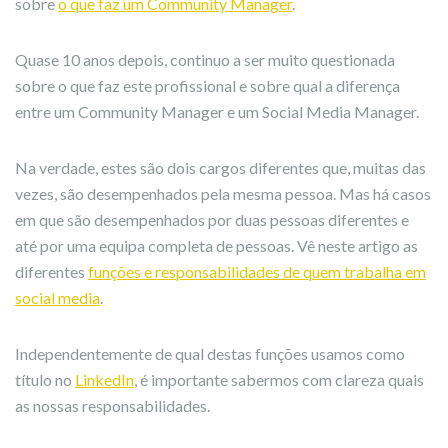
sobre
o que faz um Community Manager
.
Quase 10 anos depois, continuo a ser muito questionada
sobre o que faz este profissional e sobre qual a diferença
entre um Community Manager e um Social Media Manager.
Na verdade, estes são dois cargos diferentes que, muitas das
vezes, são desempenhados pela mesma pessoa. Mas há casos
em que são desempenhados por duas pessoas diferentes e
até por uma equipa completa de pessoas. Vê neste artigo as
diferentes
funções e responsabilidades de quem trabalha em
social media
.
Independentemente de qual destas funções usamos como
título no
LinkedIn
, é importante sabermos com clareza quais
as nossas responsabilidades.