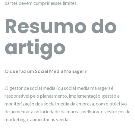
partes devem cumprir esses limites.
Resumo do
artigo
O que faz um Social Media Manager?
O gestor de social media (ou social media manager) é
responsável pelo planeamento, implementação, gestão e
monitorização dos social media da empresa, com o objetivo
de aumentar a notoriedade da marca, melhorar os esforços de
marketing e aumentar as vendas.