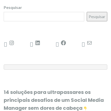
Pesquisar
Pesquisar
14 soluções para ultrapassares os
principais desafios de um Social Media
Manager sem dores de cabeça