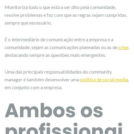
Monitoriza tudo o que está a ser dito pela comunidade,
resolve problemas e faz com que as regras sejam cumpridas,
sempre que necessário.
É o intermediário de comunicação entre a empresa e a
comunidade, sejam as comunicações planeadas ou as de
crise
,
destacando sempre as questões mais emergentes.
Uma das principais responsabilidades do community
manager é também desenvolver uma
política de social media
,
em conjunto com a empresa.
Ambos os
profissionai