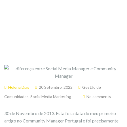
Helena Dias
20 Setembro, 2022
Gestão de
Comunidades
,
Social Media Marketing
No comments
30 de Novembro de 2013. Esta foi a data do meu primeiro
artigo no Community Manager Portugal e foi precisamente