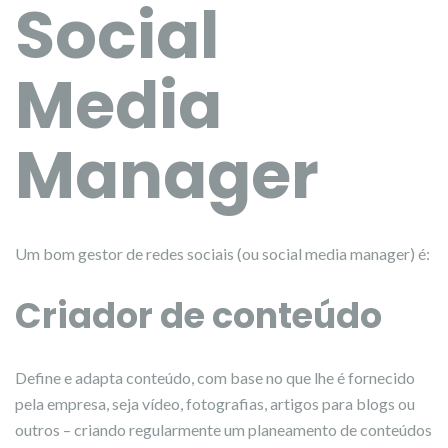
Social
Media
Manager
Um bom gestor de redes sociais (ou social media manager) é:
Criador de conteúdo
Define e adapta conteúdo, com base no que lhe é fornecido
pela empresa, seja vídeo, fotografias, artigos para blogs ou
outros – criando regularmente um planeamento de conteúdos