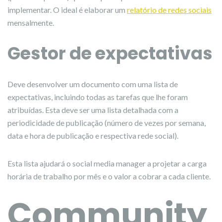
implementar. O ideal é elaborar um
relatório de redes sociais
mensalmente.
Gestor de expectativas
Deve desenvolver um documento com uma lista de
expectativas, incluindo todas as tarefas que lhe foram
atribuídas. Esta deve ser uma lista detalhada com a
periodicidade de publicação (número de vezes por semana,
data e hora de publicação e respectiva rede social).
Esta lista ajudará o social media manager a projetar a carga
horária de trabalho por mês e o valor a cobrar a cada cliente.
Community