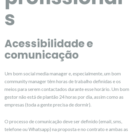
s
Acessibilidade e
comunicação
Um bom social media manager e, especialmente, um bom
community manager têm horas de trabalho definidas e os
meios para serem contactados durante esse horário. Um bom
gestor não está de plantão 24 horas por dia, assim como as
empresas (toda a gente precisa de dormir).
O processo de comunicação deve ser definido (email, sms,
telefone ou Whatsapp) na proposta e no contrato e ambas as