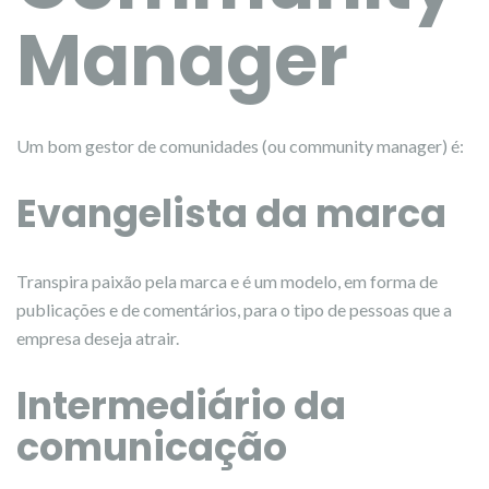
Manager
Um bom gestor de comunidades (ou community manager) é:
Evangelista da marca
Transpira paixão pela marca e é um modelo, em forma de
publicações e de comentários, para o tipo de pessoas que a
empresa deseja atrair.
Intermediário da
comunicação