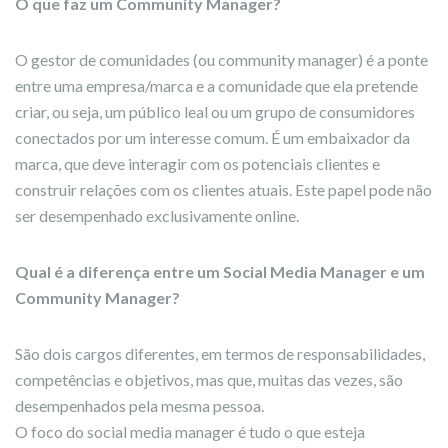
O que faz um Community Manager?
O gestor de comunidades (ou community manager) é a ponte
entre uma empresa/marca e a comunidade que ela pretende
criar, ou seja, um público leal ou um grupo de consumidores
conectados por um interesse comum. É um embaixador da
marca, que deve interagir com os potenciais clientes e
construir relações com os clientes atuais. Este papel pode não
ser desempenhado exclusivamente online.
Qual é a diferença entre um Social Media Manager e um
Community Manager?
São dois cargos diferentes, em termos de responsabilidades,
competências e objetivos, mas que, muitas das vezes, são
desempenhados pela mesma pessoa.
O foco do social media manager é tudo o que esteja